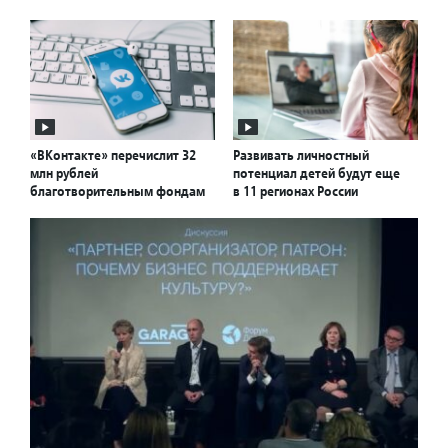
«ВКонтакте» перечислит 32
Развивать личностный
млн рублей
потенциал детей будут еще
благотворительным фондам
в 11 регионах России