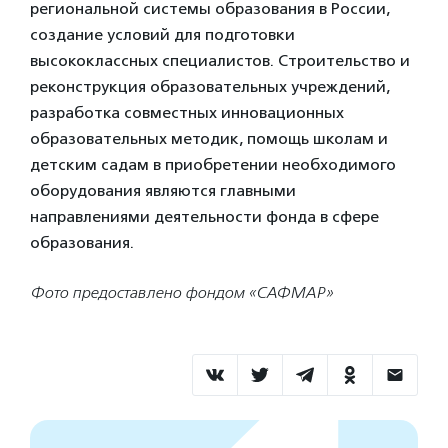
региональной системы образования в России,
создание условий для подготовки
высококлассных специалистов. Строительство и
реконструкция образовательных учреждений,
разработка совместных инновационных
образовательных методик, помощь школам и
детским садам в приобретении необходимого
оборудования являются главными
направлениями деятельности фонда в сфере
образования.
Фото предоставлено фондом «САФМАР»