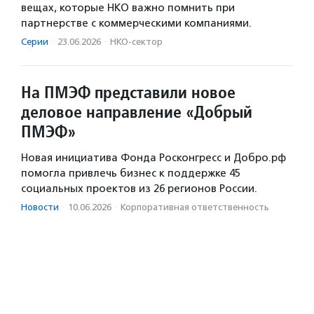
вещах, которые НКО важно помнить при
партнерстве с коммерческими компаниями.
Серии
·
23.06.2026
·
НКО-сектор
На ПМЭФ представили новое
деловое направление «Добрый
ПМЭФ»
Новая инициатива Фонда Росконгресс и Добро.рф
помогла привлечь бизнес к поддержке 45
социальных проектов из 26 регионов России.
Новости
·
10.06.2026
·
Корпоративная ответственность