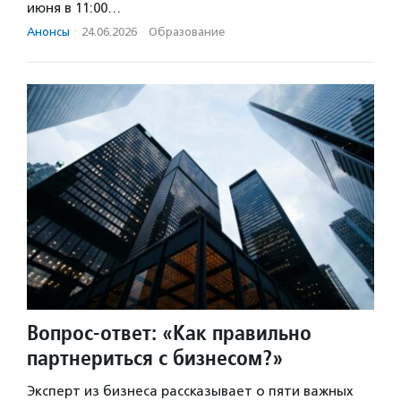
июня в 11:00…
Анонсы
·
24.06.2026
·
Образование
Вопрос-ответ: «Как правильно
партнериться с бизнесом?»
Эксперт из бизнеса рассказывает о пяти важных