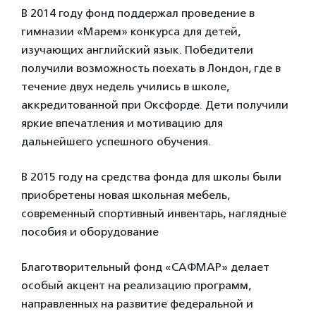
В 2014 году фонд поддержал проведение в
гимназии «Марем» конкурса для детей,
изучающих английский язык. Победители
получили возможность поехать в Лондон, где в
течение двух недель учились в школе,
аккредитованной при Оксфорде. Дети получили
яркие впечатления и мотивацию для
дальнейшего успешного обучения.
В 2015 году на средства фонда для школы были
приобретены новая школьная мебель,
современный спортивный инвентарь, наглядные
пособия и оборудование
Благотворительный фонд «САФМАР» делает
особый акцент на реализацию программ,
направленных на развитие федеральной и