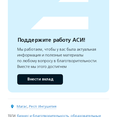
Поддержите работу АСИ!
Мы работаем, чтобы у вас была актуальная
информация и полезные материалы
по любому вопросу в благотворительности.
Вместе мы этого достигнем
Внести вклад
Магас
,
Респ. Ингушетия
ТЕГИ:
бизнес и благотворительность
,
образовательные