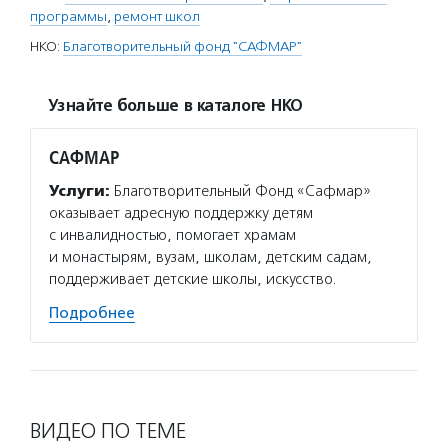
программы
,
ремонт школ
НКО:
Благотворительный фонд "САФМАР"
Узнайте больше в каталоге НКО
САФМАР
Услуги:
Благотворительный Фонд «Сафмар»
оказывает адресную поддержку детям
с инвалидностью, помогает храмам
и монастырям, вузам, школам, детским садам,
поддерживает детские школы, искусство.
Подробнее
ВИДЕО ПО ТЕМЕ