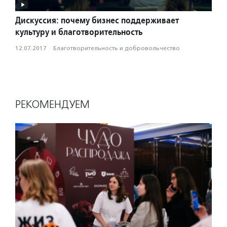
Дискуссия: почему бизнес поддерживает
культуру и благотворительность
12.07.2017
·
Благотвори­тель­ность и доброволь­чест­во
РЕКОМЕНДУЕМ