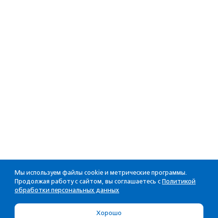
Мы используем файлы cookie и метрические программы.
Продолжая работу с сайтом, вы соглашаетесь с
Политикой
обработки персональных данных
Хорошо