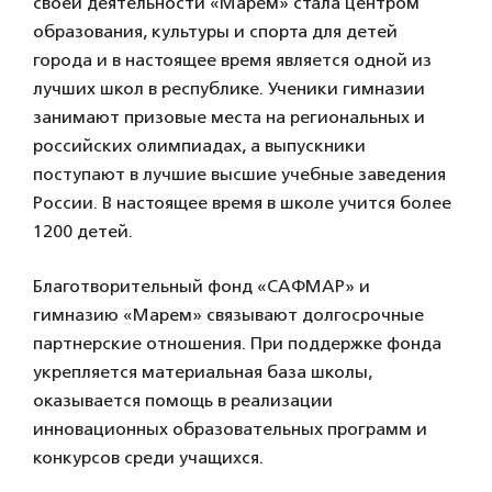
своей деятельности «Марем» стала центром
образования, культуры и спорта для детей
города и в настоящее время является одной из
лучших школ в республике. Ученики гимназии
занимают призовые места на региональных и
российских олимпиадах, а выпускники
поступают в лучшие высшие учебные заведения
России. В настоящее время в школе учится более
1200 детей.
Благотворительный фонд «САФМАР» и
гимназию «Марем» связывают долгосрочные
партнерские отношения. При поддержке фонда
укрепляется материальная база школы,
оказывается помощь в реализации
инновационных образовательных программ и
конкурсов среди учащихся.