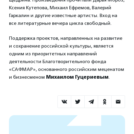
Ксения Кутепова, Михаил Ефремов, Валерий
Гаркалин и другие известные артисты. Вход на
все литературные вечера цикла свободный.
Поддержка проектов, направленных на развитие
и сохранение российской культуры, является
одним из приоритетных направлений
деятельности Благотворительного фонда
«САФМАР», основанного российским меценатом
и бизнесменом
Михаилом Гуцериевым
.