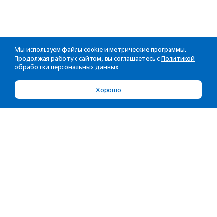
Мы используем файлы cookie и метрические программы.
Продолжая работу с сайтом, вы соглашаетесь с
Политикой
обработки персональных данных
Хорошо