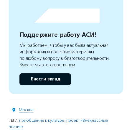
Поддержите работу АСИ!
Мы работаем, чтобы у вас была актуальная
информация и полезные материалы
по любому вопросу в благотворительности.
Вместе мы этого достигнем
Внести вклад
Москва
ТЕГИ:
приобщение к культуре
,
проект «Внеклассные
чтения»