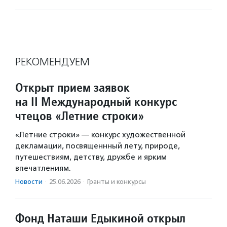
РЕКОМЕНДУЕМ
Открыт прием заявок
на II Международный конкурс
чтецов «Летние строки»
«Летние строки» — конкурс художественной
декламации, посвященнный лету, природе,
путешествиям, детству, дружбе и ярким
впечатлениям.
Новости
·
25.06.2026
·
Гранты и конкурсы
Фонд Наташи Едыкиной открыл