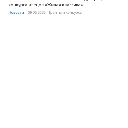
конкурса чтецов «Живая классика».
Новости
·
09.06.2026
·
Гранты и конкурсы