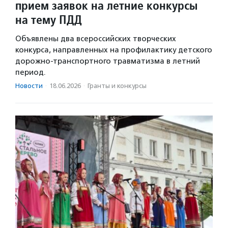
прием заявок на летние конкурсы
на тему ПДД
Объявлены два всероссийских творческих
конкурса, направленных на профилактику детского
дорожно-транспортного травматизма в летний
период.
Новости
·
18.06.2026
·
Гранты и конкурсы