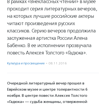
В рамках «Внеклассных чтений» в музее
проходит серия литературных вечеров,
на которых лучшие российские актеры
читают произведения русских
классиков. Серию вечеров продолжила
заслуженная артистка России Алена
Бабенко. В ее исполнении прозвучала
повесть Алексея Толстого «Гадюка».
Культура и просвещение
·
08.11.2016
Очередной литературный вечер прошел в
Еврейском музее и центре толерантности 6
ноября. В центре повести Алексея Толстого
«Гадюка» — судьба женщины, отверженной