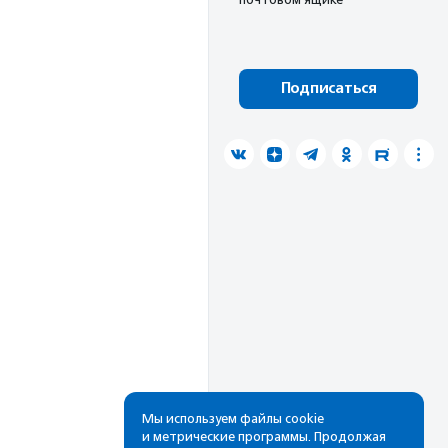
Подписаться
Мы используем файлы cookie
и метрические программы. Продолжая