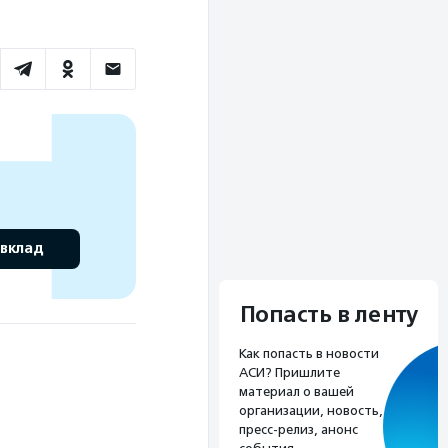
 вклад
Попасть в ленту
Как попасть в новости
АСИ? Пришлите
материал о вашей
организации, новость,
пресс-релиз, анонс