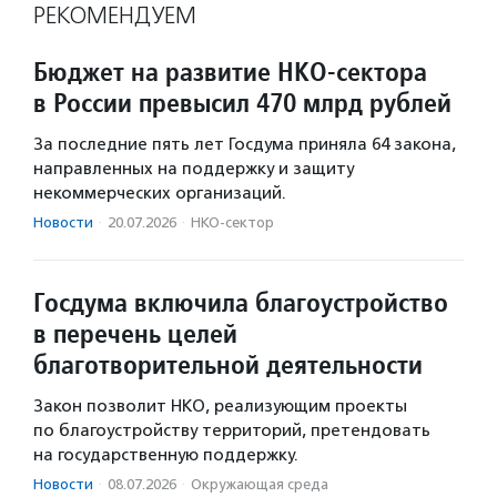
РЕКОМЕНДУЕМ
Бюджет на развитие НКО-сектора
в России превысил 470 млрд рублей
За последние пять лет Госдума приняла 64 закона,
направленных на поддержку и защиту
некоммерческих организаций.
Новости
·
20.07.2026
·
НКО-сектор
Госдума включила благоустройство
в перечень целей
благотворительной деятельности
Закон позволит НКО, реализующим проекты
по благоустройству территорий, претендовать
на государственную поддержку.
Новости
·
08.07.2026
·
Окружающая среда