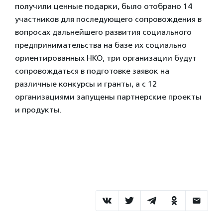
получили ценные подарки, было отобрано 14
участников для последующего сопровождения в
вопросах дальнейшего развития социального
предпринимательства на базе их социально
ориентированных НКО, три организации будут
сопровождаться в подготовке заявок на
различные конкурсы и гранты, а с 12
организациями запущены партнерские проекты
и продукты.