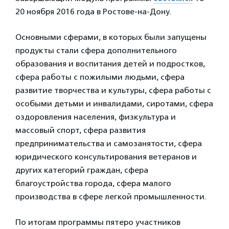
20 ноября 2016 года в Ростове-на-Дону.
Основными сферами, в которых были запущены
продукты стали сфера дополнительного
образования и воспитания детей и подростков,
сфера работы с пожилыми людьми, сфера
развитие творчества и культуры, сфера работы с
особыми детьми и инвалидами, сиротами, сфера
оздоровления населения, физкультура и
массовый спорт, сфера развития
предпринимательства и самозанятости, сфера
юридического консультирования ветеранов и
других категорий граждан, сфера
благоустройства города, сфера малого
производства в сфере легкой промышленности.
По итогам программы пятеро участников