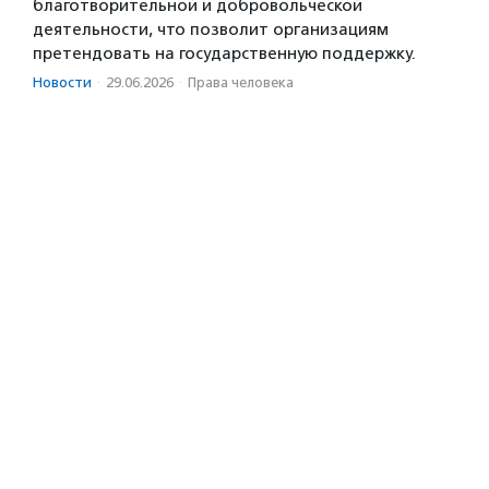
благотворительной и добровольческой
деятельности, что позволит организациям
претендовать на государственную поддержку.
Новости
·
29.06.2026
·
Права человека