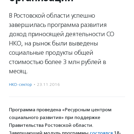
В Ростовской области успешно
завершилась программа развития
доход приносящей деятельности СО
НКО, на рынок были выведены
социальные продукты общей
стоимостью более 3 млн рублей в
месяц.
НКО-сектор
·
23.11.2016
Программа проведена «Ресурсным центром
социального развития» при поддержке
Правительства Ростовской области.
Завершающий модуль программы
состоялся
18-