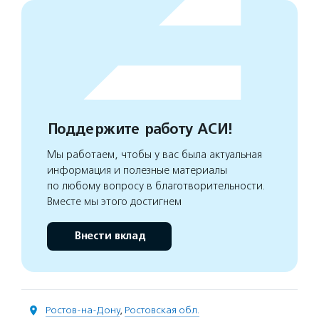
Поддержите работу АСИ!
Мы работаем, чтобы у вас была актуальная
информация и полезные материалы
по любому вопросу в благотворительности.
Вместе мы этого достигнем
Внести вклад
Ростов-на-Дону
,
Ростовская обл.