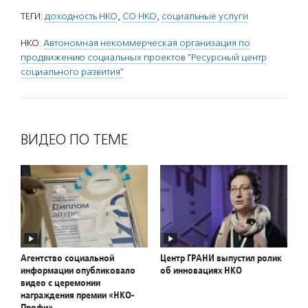
ТЕГИ:
доходность НКО
,
СО НКО
,
социальные услуги
НКО:
Автономная некоммерческая организация по
продвижению социальных проектов "Ресурсный центр
социального развития"
ВИДЕО ПО ТЕМЕ
Агентство социальной
Центр ГРАНИ выпустил ролик
информации опубликовало
об инновациях НКО
видео с церемонии
награждения премии «НКО-
Профи»