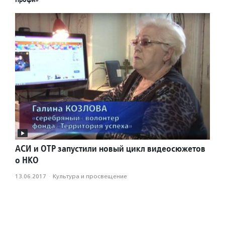
АСИ и ОТР запустили новый цикл видеосюжетов
о НКО
13.06.2017
·
Культура и просвещение