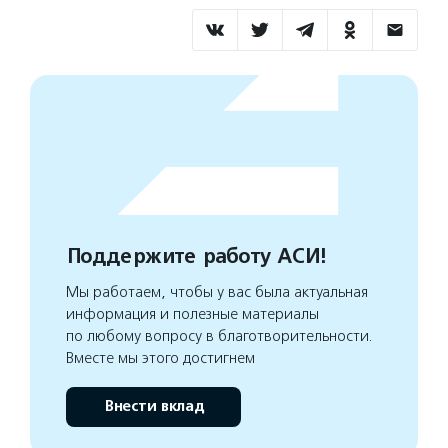
Поддержите работу АСИ!
Мы работаем, чтобы у вас была актуальная
информация и полезные материалы
по любому вопросу в благотворительности.
Вместе мы этого достигнем
Внести вклад