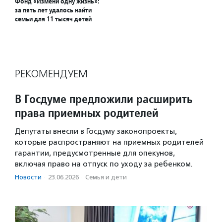
Фонд «Измени одну жизнь»:
за пять лет удалось найти
семьи для 11 тысяч детей
РЕКОМЕНДУЕМ
В Госдуме предложили расширить
права приемных родителей
Депутаты внесли в Госдуму законопроекты,
которые распространяют на приемных родителей
гарантии, предусмотренные для опекунов,
включая право на отпуск по уходу за ребенком.
Новости
·
23.06.2026
·
Семья и дети