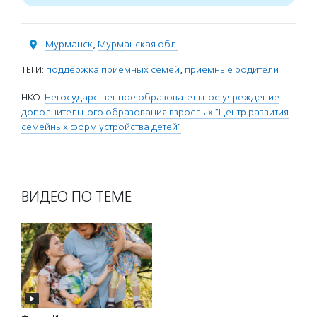
Мурманск
,
Мурманская обл.
ТЕГИ:
поддержка приемных семей
,
приемные родители
НКО:
Негосударственное образовательное учреждение
дополнительного образования взрослых "Центр развития
семейных форм устройства детей"
ВИДЕО ПО ТЕМЕ