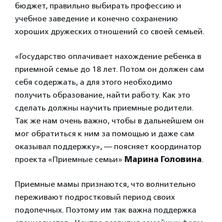
бюджет, правильно выбирать профессию и
учебное заведение и конечно сохранению
хороших дружеских отношений со своей семьей.
«Государство оплачивает нахождение ребенка в
приемной семье до 18 лет. Потом он должен сам
себя содержать, а для этого необходимо
получить образование, найти работу. Как это
сделать должны научить приемные родители.
Так же нам очень важно, чтобы в дальнейшем он
мог обратиться к ним за помощью и даже сам
оказывал поддержку», — поясняет координатор
проекта «Приемные семьи»
Марина Головина
.
Приемные мамы признаются, что волнительно
переживают подростковый период своих
подопечных. Поэтому им так важна поддержка