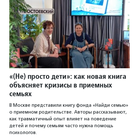
«(Не) просто дети»: как новая книга
объясняет кризисы в приемных
семьях
В Москве представили книгу фонда «Найди семью»
о приемном родительстве. Авторы рассказывают,
как травматичный опыт влияет на поведение
детей и почему семьям часто нужна помощь
психологов.