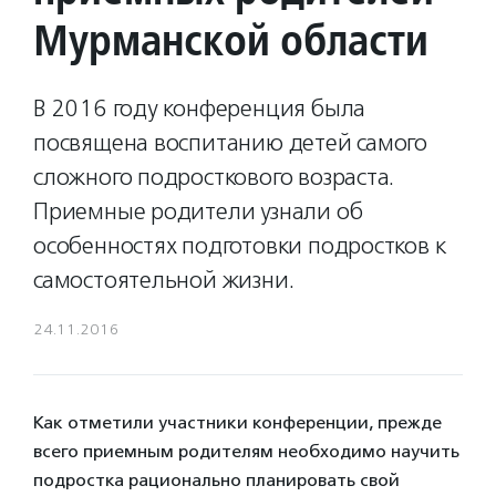
Мурманской области
В 2016 году конференция была
посвящена воспитанию детей самого
сложного подросткового возраста.
Приемные родители узнали об
особенностях подготовки подростков к
самостоятельной жизни.
24.11.2016
Как отметили участники конференции, прежде
всего приемным родителям необходимо научить
подростка рационально планировать свой