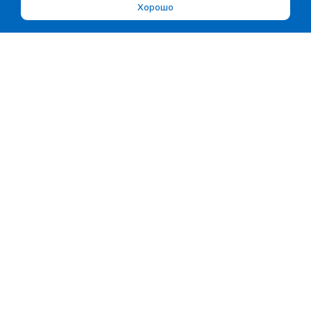
Хорошо