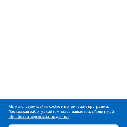
Мы используем файлы cookie и метрические программы.
Продолжая работу с сайтом, вы соглашаетесь с
Политикой
обработки персональных данных