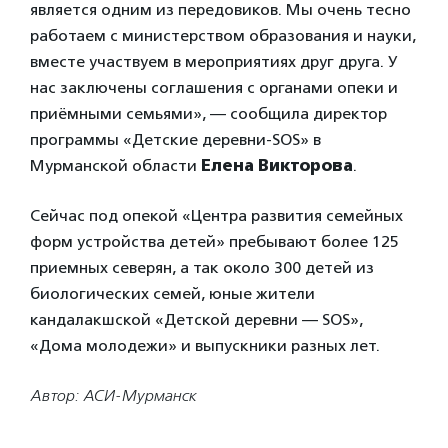
является одним из передовиков. Мы очень тесно
работаем с министерством образования и науки,
вместе участвуем в мероприятиях друг друга. У
нас заключены соглашения с органами опеки и
приёмными семьями», — сообщила директор
программы «Детские деревни-SOS» в
Мурманской области
Елена Викторова
.
Сейчас под опекой «Центра развития семейных
форм устройства детей» пребывают более 125
приемных северян, а так около 300 детей из
биологических семей, юные жители
кандалакшской «Детской деревни — SOS»,
«Дома молодежи» и выпускники разных лет.
Автор: АСИ-Мурманск