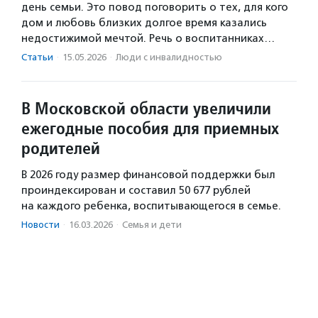
день семьи. Это повод поговорить о тех, для кого
дом и любовь близких долгое время казались
недостижимой мечтой. Речь о воспитанниках…
Статьи
·
15.05.2026
·
Люди с инвалидностью
В Московской области увеличили
ежегодные пособия для приемных
родителей
В 2026 году размер финансовой поддержки был
проиндексирован и составил 50 677 рублей
на каждого ребенка, воспитывающегося в семье.
Новости
·
16.03.2026
·
Семья и дети