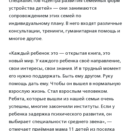
специалистов «Центра развития семейных форм
устройства детей» — они занимаются
сопровождением этих семей по
индивидуальному плану. В него входят различные
консультации, тренинги, гуманитарная помощь и
многое другое.
«Каждый ребенок это — открытая книга, это
новый мир. У каждого ребенка своё направление,
свои интересы, свои знания. И в трудный момент
его нужно поддержать. Быть ему другом. Руку
помощь дать ему. Чтобы он вышел в нормальную
взрослую жизнь. Стал взрослым человеком.
Ребята, которые вышли из нашей семьи очень
успешны, многие закончили институты. Если у
ребенка задержка психического развития, он
выбирает специальности среднего звена», —
отмечает приёмная мама 11 детей из поселка