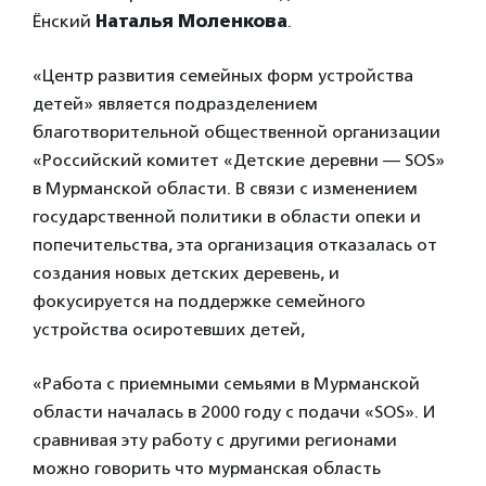
Ёнский
Наталья Моленкова
.
«Центр развития семейных форм устройства
детей» является подразделением
благотворительной общественной организации
«Российский комитет «Детские деревни — SOS»
в Мурманской области. В связи с изменением
государственной политики в области опеки и
попечительства, эта организация отказалась от
создания новых детских деревень, и
фокусируется на поддержке семейного
устройства осиротевших детей,
«Работа с приемными семьями в Мурманской
области началась в 2000 году с подачи «SOS». И
сравнивая эту работу с другими регионами
можно говорить что мурманская область