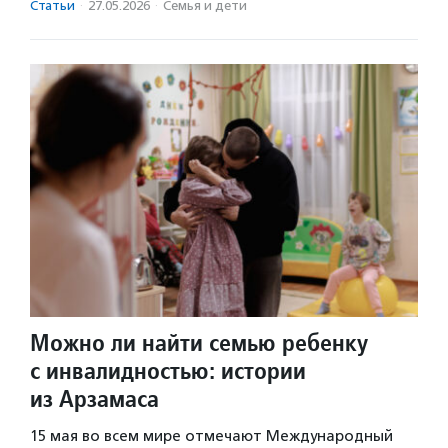
Статьи
·
27.05.2026
·
Семья и дети
Можно ли найти семью ребенку
с инвалидностью: истории
из Арзамаса
15 мая во всем мире отмечают Международный