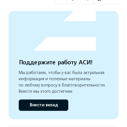
Поддержите работу АСИ!
Мы работаем, чтобы у вас была актуальная
информация и полезные материалы
по любому вопросу в благотворительности.
Вместе мы этого достигнем
Внести вклад