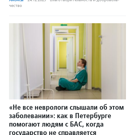
чест­во
«Не все неврологи слышали об этом
заболевании»: как в Петербурге
помогают людям с БАС, когда
государство не справляется