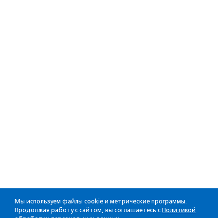
Мы используем файлы cookie и метрические программы.
Продолжая работу с сайтом, вы соглашаетесь с
Политикой