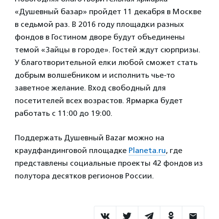
«Душевный базар» пройдет 11 декабря в Москве
в седьмой раз. В 2016 году площадки разных
фондов в Гостином дворе будут объединены
темой «Зайцы в городе». Гостей ждут сюрпризы.
У благотворительной елки любой сможет стать
добрым волшебником и исполнить чье-то
заветное желание. Вход свободный для
посетителей всех возрастов. Ярмарка будет
работать с 11:00 до 19:00.
Поддержать Душевный Bazar можно на
краудфандинговой площадке
Planeta.ru
, где
представлены социальные проекты 42 фондов из
полутора десятков регионов России.