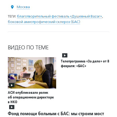
Москва
ТЕГИ:
благотворительный фестиваль «Душевный Bazar»
,
боковой амиотрофический склероз (БАС)
ВИДЕО ПО ТЕМЕ
Телепрограмма «За дело» от 8
февраля: «БАС»
АСИ опубликовало ролик
об операционном директоре
в НКО
Фонд помощи больным с БАС: мы строим мост