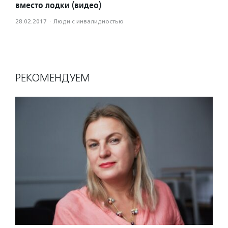
вместо лодки (видео)
28.02.2017
·
Люди с инвалидностью
РЕКОМЕНДУЕМ