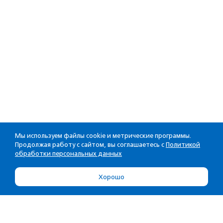
Мы используем файлы cookie и метрические программы.
Продолжая работу с сайтом, вы соглашаетесь с
Политикой
обработки персональных данных
Хорошо