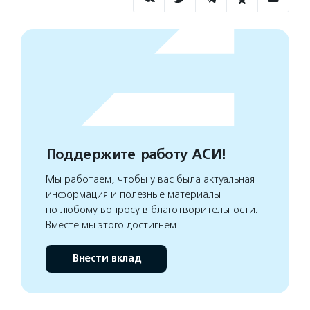
Поддержите работу АСИ!
Мы работаем, чтобы у вас была актуальная
информация и полезные материалы
по любому вопросу в благотворительности.
Вместе мы этого достигнем
Внести вклад