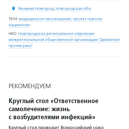
Великий Новгород
,
Новгородская обл.
ТЕГИ:
медицинское просвещение
,
проект «Школа
пациентов»
НКО:
Новгородское региональное отделение
межрегиональной общественной организации "Движение
против рака"
РЕКОМЕНДУЕМ
Круглый стол «Ответственное
самолечение: жизнь
с возбудителями инфекций»
Круглый стол проводит Всероссийский союз