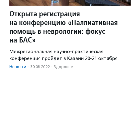
Открыта регистрация
на конференцию «Паллиативная
помощь в неврологии: фокус
на БАС»
Межрегиональная научно-практическая
конференция пройдет в Казани 20-21 октября.
Новости
·
30.08.2022
·
Здоровье