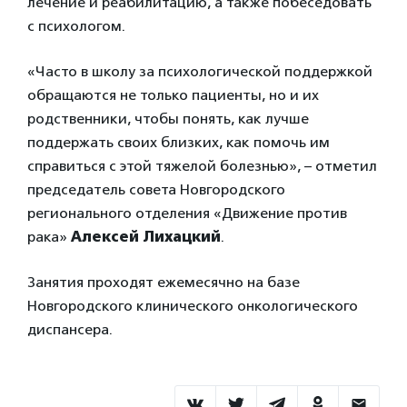
лечение и реабилитацию, а также побеседовать
с психологом.
«Часто в школу за психологической поддержкой
обращаются не только пациенты, но и их
родственники, чтобы понять, как лучше
поддержать своих близких, как помочь им
справиться с этой тяжелой болезнью», – отметил
председатель совета Новгородского
регионального отделения «Движение против
рака»
Алексей Лихацкий
.
Занятия проходят ежемесячно на базе
Новгородского клинического онкологического
диспансера.