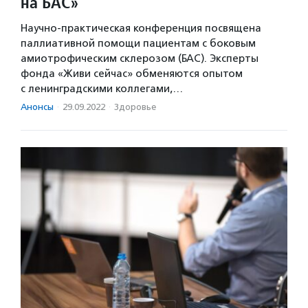
на БАС»
Научно-практическая конференция посвящена
паллиативной помощи пациентам с боковым
амиотрофическим склерозом (БАС). Эксперты
фонда «Живи сейчас» обменяются опытом
с ленинградскими коллегами,…
Анонсы
·
29.09.2022
·
Здоровье