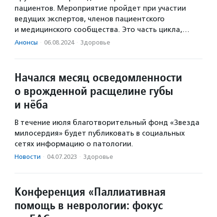
пациентов. Мероприятие пройдет при участии
ведущих экспертов, членов пациентского
и медицинского сообщества. Это часть цикла,…
Анонсы
·
06.08.2024
·
Здоровье
Начался месяц осведомленности
о врожденной расщелине губы
и нёба
В течение июля благотворительный фонд «Звезда
милосердия» будет публиковать в социальных
сетях информацию о патологии.
Новости
·
04.07.2023
·
Здоровье
Конференция «Паллиативная
помощь в неврологии: фокус