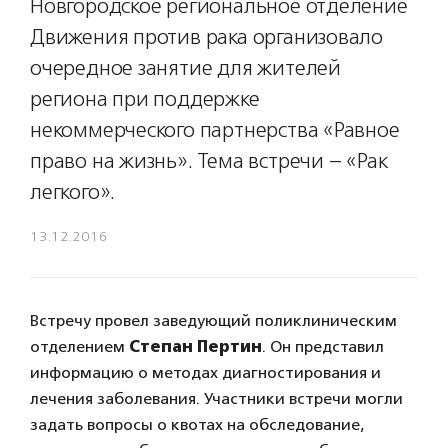
Новгородское региональное отделение
Движения против рака организовало
очередное занятие для жителей
региона при поддержке
некоммерческого партнерства «Равное
право на жизнь». Тема встречи – «Рак
легкого».
13.12.2016
Встречу провел заведующий поликлиническим
отделением
Степан Пертин
. Он представил
информацию о методах диагностирования и
лечения заболевания. Участники встречи могли
задать вопросы о квотах на обследование,