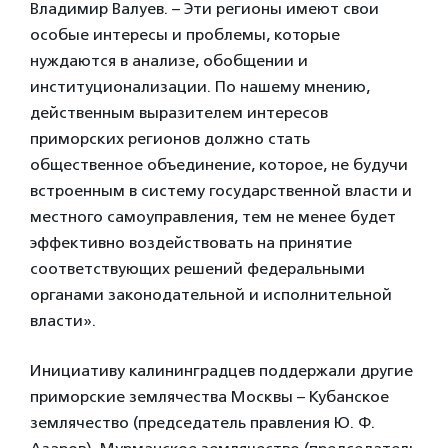
Владимир Валуев. – Эти регионы имеют свои
особые интересы и проблемы, которые
нуждаются в анализе, обобщении и
институционализации. По нашему мнению,
действенным выразителем интересов
приморских регионов должно стать
общественное объединение, которое, не будучи
встроенным в систему государственной власти и
местного самоуправления, тем не менее будет
эффективно воздействовать на принятие
соответствующих решений федеральными
органами законодательной и исполнительной
власти».
Инициативу калининградцев поддержали другие
приморские землячества Москвы – Кубанское
землячество (председатель правления Ю. Ф.