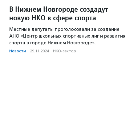
В Нижнем Новгороде создадут
новую НКО в сфере спорта
Местные депутаты проголосовали за создание
АНО «Центр школьных спортивных лиг и развития
спорта в городе Нижнем Новгороде».
Новости
·
29.11.2024
·
НКО-сектор