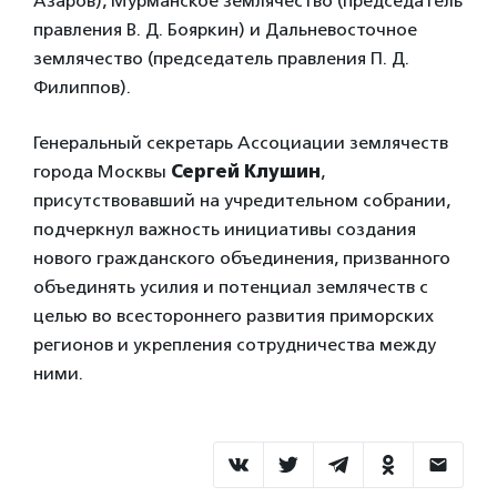
Азаров), Мурманское землячество (председатель
правления В. Д. Бояркин) и Дальневосточное
землячество (председатель правления П. Д.
Филиппов).
Генеральный секретарь Ассоциации землячеств
города Москвы
Сергей Клушин
,
присутствовавший на учредительном собрании,
подчеркнул важность инициативы создания
нового гражданского объединения, призванного
объединять усилия и потенциал землячеств с
целью во всестороннего развития приморских
регионов и укрепления сотрудничества между
ними.