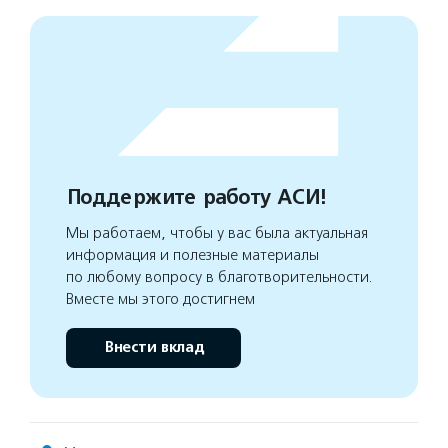
Поддержите работу АСИ!
Мы работаем, чтобы у вас была актуальная
информация и полезные материалы
по любому вопросу в благотворительности.
Вместе мы этого достигнем
Внести вклад