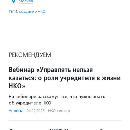
Москва
ТЕГИ:
создание НКО
РЕКОМЕНДУЕМ
Вебинар «Управлять нельзя
казаться: о роли учредителя в жизни
НКО»
На вебинаре расскажут все, что нужно знать
об учредителе НКО.
Анонсы
·
04.02.2026
·
НКО-сектор