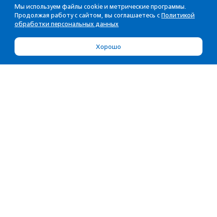
Мы используем файлы cookie и метрические программы.
Продолжая работу с сайтом, вы соглашаетесь с
Политикой
обработки персональных данных
Хорошо