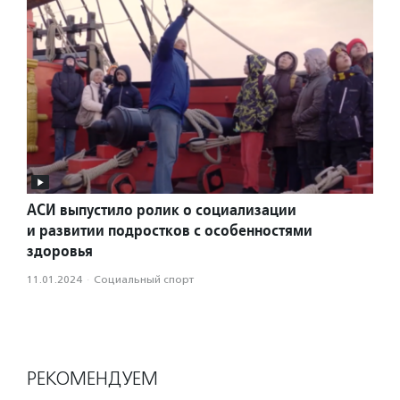
АСИ выпустило ролик о социализации
и развитии подростков с особенностями
здоровья
11.01.2024
·
Социальный спорт
РЕКОМЕНДУЕМ