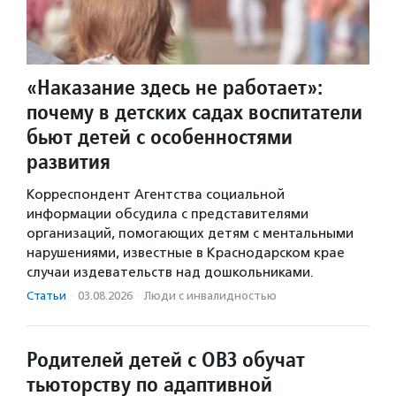
«Наказание здесь не работает»:
почему в детских садах воспитатели
бьют детей с особенностями
развития
Корреспондент Агентства социальной
информации обсудила с представителями
организаций, помогающих детям с ментальными
нарушениями, известные в Краснодарском крае
случаи издевательств над дошкольниками.
Статьи
·
03.08.2026
·
Люди с инвалидностью
Родителей детей с ОВЗ обучат
тьюторству по адаптивной