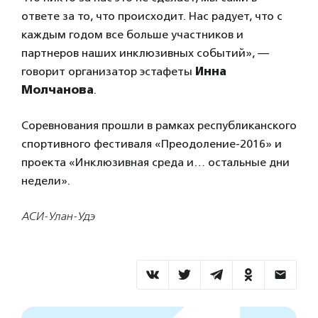
ответе за то, что происходит. Нас радует, что с
каждым годом все больше участников и
партнеров наших инклюзивных событий», —
говорит организатор эстафеты
Инна
Молчанова
.
Соревнования прошли в рамках республиканского
спортивного фестиваля «Преодоление-2016» и
проекта «Инклюзивная среда и… остальные дни
недели».
АСИ-Улан-Удэ