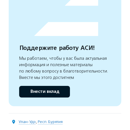
Поддержите работу АСИ!
Мы работаем, чтобы у вас была актуальная
информация и полезные материалы
по любому вопросу в благотворительности.
Вместе мы этого достигнем
Внести вклад
Улан-Удэ
,
Респ. Бурятия