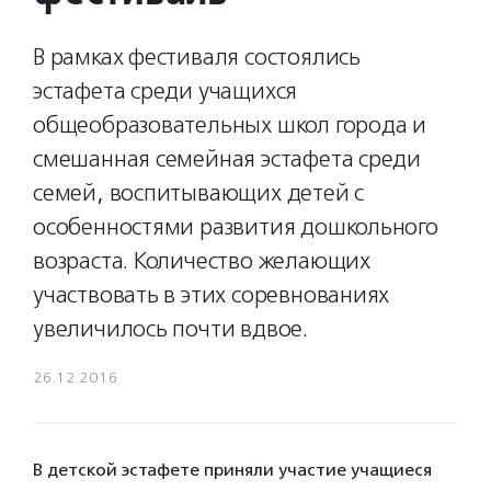
В рамках фестиваля состоялись
эстафета среди учащихся
общеобразовательных школ города и
смешанная семейная эстафета среди
семей, воспитывающих детей с
особенностями развития дошкольного
возраста. Количество желающих
участвовать в этих соревнованиях
увеличилось почти вдвое.
26.12.2016
В детской эстафете приняли участие учащиеся