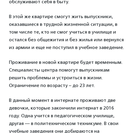
обслуживают себя в быту.
В этой же квартире смогут жить выпускники,
оказавшиеся в трудной жизненной ситуации, в
том числе те, кто не смог учиться в училище и
остался без общежития и без жилья или вернулся
из армии и еще не поступил в учебное заведение.
Проживание в новой квартире будет временным.
Специалисты центра помогут выпускникам
решить проблемы и устроиться в жизни.
Ограничение по возрасту – до 23 лет.
В данный момент в интернате проживают две
девочки, которые закончили интернат в 2016
году. Одна учится в педагогическом училище,
другая — в политехническом техникуме. В свои
учебные заведения они добираются на