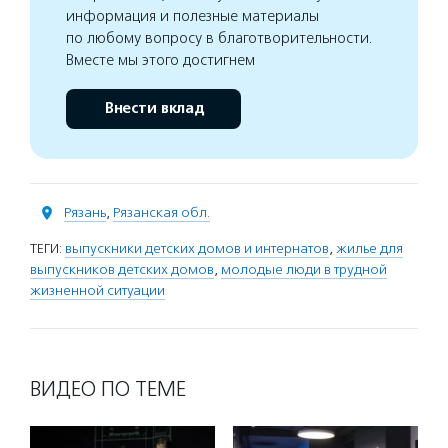
информация и полезные материалы
по любому вопросу в благотворительности.
Вместе мы этого достигнем
Внести вклад
Рязань
,
Рязанская обл.
ТЕГИ:
выпускники детских домов и интернатов
,
жилье для
выпускников детских домов
,
молодые люди в трудной
жизненной ситуации
ВИДЕО ПО ТЕМЕ