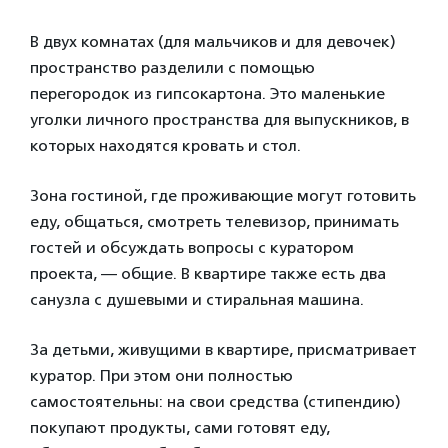
В двух комнатах (для мальчиков и для девочек)
пространство разделили с помощью
перегородок из гипсокартона. Это маленькие
уголки личного пространства для выпускников, в
которых находятся кровать и стол.
Зона гостиной, где проживающие могут готовить
еду, общаться, смотреть телевизор, принимать
гостей и обсуждать вопросы с куратором
проекта, — общие. В квартире также есть два
санузла с душевыми и стиральная машина.
За детьми, живущими в квартире, присматривает
куратор. При этом они полностью
самостоятельны: на свои средства (стипендию)
покупают продукты, сами готовят еду,