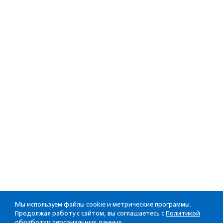
Мы используем файлы cookie и метрические программы.
Продолжая работу с сайтом, вы соглашаетесь с
Политикой
обработки персональных данных