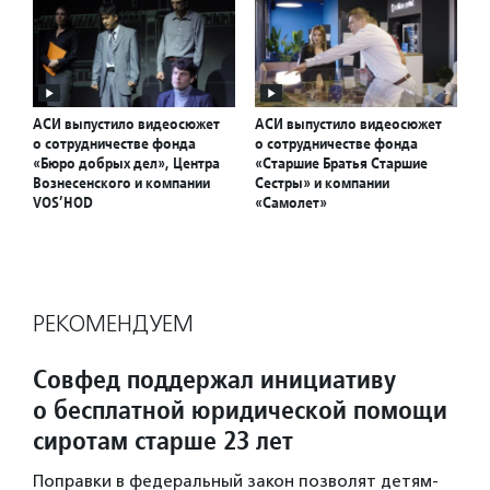
АСИ выпустило видеосюжет
АСИ выпустило видеосюжет
о сотрудничестве фонда
о сотрудничестве фонда
«Бюро добрых дел», Центра
«Старшие Братья Старшие
Вознесенского и компании
Сестры» и компании
VOS’HOD
«Самолет»
РЕКОМЕНДУЕМ
Совфед поддержал инициативу
о бесплатной юридической помощи
сиротам старше 23 лет
Поправки в федеральный закон позволят детям-