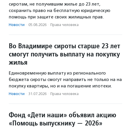
сиротам, не получившим жилье до 23 лет,
сохранить право на бесплатную юридическую
помощь при защите своих жилищных прав.
Новости
·
05.08.2026
·
Права человека
Во Владимире сироты старше 23 лет
смогут получить выплату на покупку
жилья
Единовременную выплату из регионального
бюджета сироты смогут направить не только на на
покупку квартиры, но и на погашение ипотеки.
Новости
·
31.07.2026
·
Права человека
Фонд «Дети наши» объявил акцию
«Помощь выпускнику — 2026»