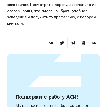
электричке. Несмотря на дорогу, девочки, по их
словам, рады, что смогли выбрать учебное
заведение и получить ту профессию, о которой
мечтали.
Поддержите работу АСИ!
Мы работаем, чтобы у вас была актуальная