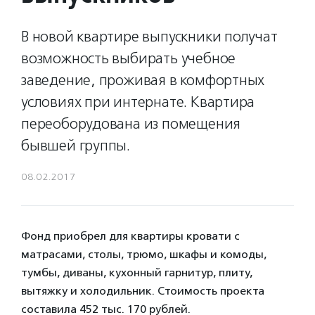
В новой квартире выпускники получат
возможность выбирать учебное
заведение, проживая в комфортных
условиях при интернате. Квартира
переоборудована из помещения
бывшей группы.
08.02.2017
Фонд приобрел для квартиры кровати с
матрасами, столы, трюмо, шкафы и комоды,
тумбы, диваны, кухонный гарнитур, плиту,
вытяжку и холодильник. Стоимость проекта
составила 452 тыс. 170 рублей.