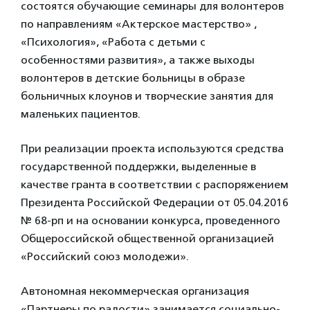
состоятся обучающие семинары для волонтеров
по направлениям «Актерское мастерство» ,
«Психология», «Работа с детьми с
особенностями развития», а также выходы
волонтеров в детские больницы в образе
больничных клоунов и творческие занятия для
маленьких пациентов.
При реализации проекта используются средства
государственной поддержки, выделенные в
качестве гранта в соответствии c распоряжением
Президента Российской Федерации от 05.04.2016
№ 68-рп и на основании конкурса, проведенного
Общероссийской общественной организацией
«Российский союз молодежи».
Автономная некоммерческая организация
«Партнеры по радости» занимается социально-