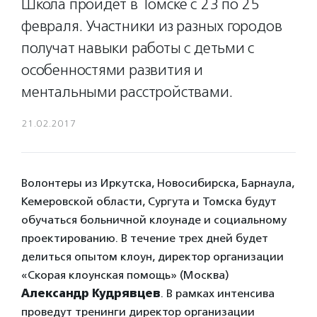
Школа пройдет в Томске с 23 по 25
февраля. Участники из разных городов
получат навыки работы с детьми с
особенностями развития и
ментальными расстройствами.
21.02.2017
Волонтеры из Иркутска, Новосибирска, Барнаула,
Кемеровской области, Сургута и Томска будут
обучаться больничной клоунаде и социальному
проектированию. В течение трех дней будет
делиться опытом клоун, директор организации
«Скорая клоунская помощь» (Москва)
Александр Кудрявцев
. В рамках интенсива
проведут тренинги директор организации