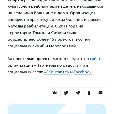
культурной реабилитацией детей, находящихся
на лечении в больнице и дома. Организация
внедряет в практику детских больниц игровые
методы реабилитации. С 2011 года на
территории Томска и Сибири было
осуществлено более 15 проектов и сотни
социальных акций и мероприятий.
За новостями проекта можно следить на
сайте
организации «Партнеры по радости» и в
социальных сетях
«ВКонтакте»
и
Facebook
.