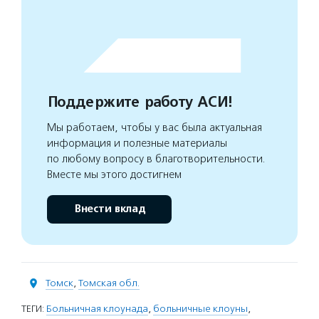
Поддержите работу АСИ!
Мы работаем, чтобы у вас была актуальная
информация и полезные материалы
по любому вопросу в благотворительности.
Вместе мы этого достигнем
Внести вклад
Томск
,
Томская обл.
ТЕГИ:
Больничная клоунада
,
больничные клоуны
,