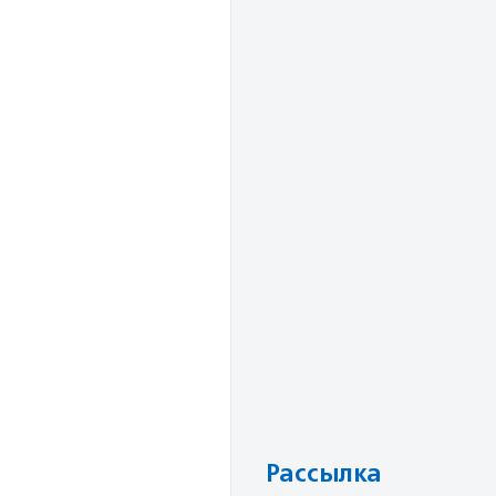
Рассылка