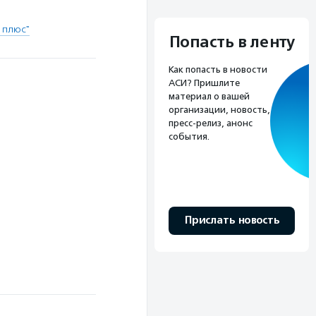
 плюс"
Попасть в ленту
Как попасть в новости
АСИ? Пришлите
материал о вашей
организации, новость,
пресс-релиз, анонс
события.
Прислать новость