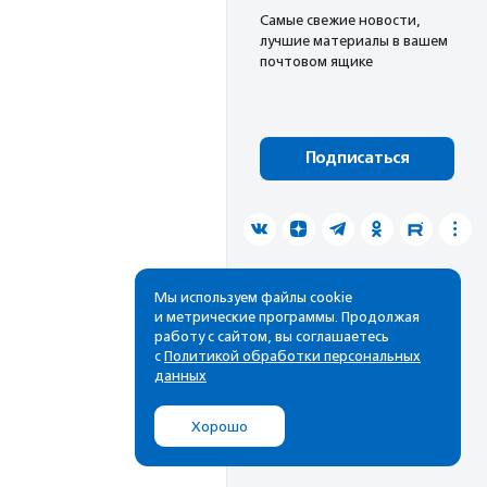
Cамые свежие новости,
лучшие материалы в вашем
почтовом ящике
Подписаться
Мы используем файлы cookie
и метрические программы. Продолжая
работу с сайтом, вы соглашаетесь
с
Политикой обработки персональных
данных
Хорошо