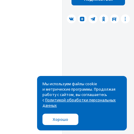
Мы используем файлы cookie
и метрические программы. Продолжая
работу с сайтом, вы соглашаетесь
с
Политикой обработки персональных
данных
Хорошо