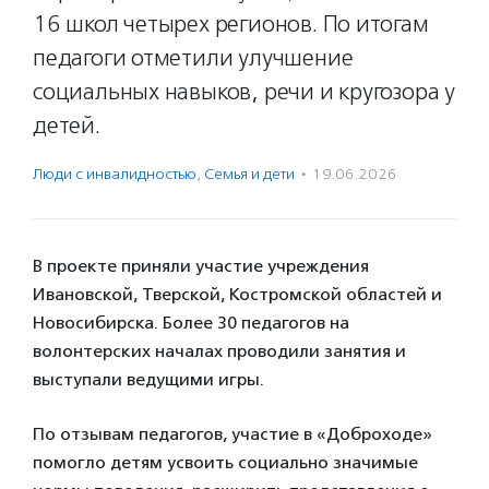
16 школ четырех регионов. По итогам
педагоги отметили улучшение
социальных навыков, речи и кругозора у
детей.
Люди с инвалидностью
,
Семья и дети
·
19.06.2026
В проекте приняли участие учреждения
Ивановской, Тверской, Костромской областей и
Новосибирска. Более 30 педагогов на
волонтерских началах проводили занятия и
выступали ведущими игры.
По отзывам педагогов, участие в «Доброходе»
помогло детям усвоить социально значимые