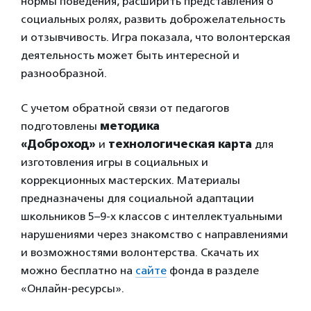
нормы поведения, расширить представления о
социальных ролях, развить доброжелательность
и отзывчивость. Игра показала, что волонтерская
деятельность может быть интересной и
разнообразной.
С учетом обратной связи от педагогов
подготовлены
методика
«Доброход»
и
технологическая карта
для
изготовления игры в социальных и
коррекционных мастерских. Материалы
предназначены для социальной адаптации
школьников 5–9-х классов с интеллектуальными
нарушениями через знакомство с направлениями
и возможностями волонтерства. Скачать их
можно бесплатно на
сайте
фонда в разделе
«Онлайн-ресурсы».