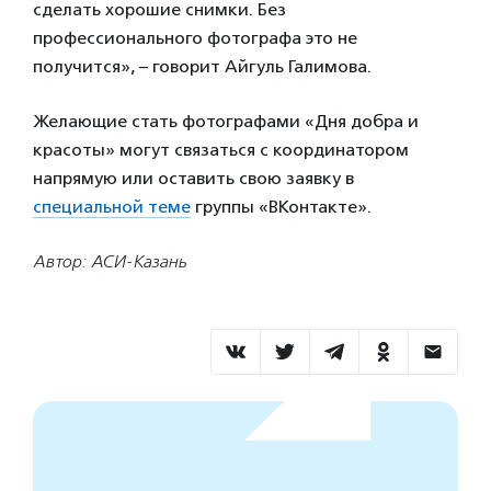
сделать хорошие снимки. Без
профессионального фотографа это не
получится», – говорит Айгуль Галимова.
Желающие стать фотографами «Дня добра и
красоты» могут связаться с координатором
напрямую или оставить свою заявку в
специальной теме
группы «ВКонтакте».
Автор: АСИ-Казань