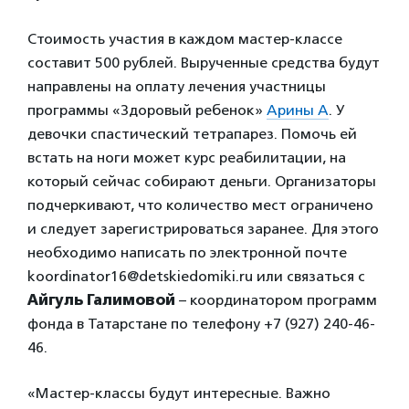
Стоимость участия в каждом мастер-классе
составит 500 рублей. Вырученные средства будут
направлены на оплату лечения участницы
программы «Здоровый ребенок»
Арины А
. У
девочки спастический тетрапарез. Помочь ей
встать на ноги может курс реабилитации, на
который сейчас собирают деньги. Организаторы
подчеркивают, что количество мест ограничено
и следует зарегистрироваться заранее. Для этого
необходимо написать по электронной почте
koordinator16@detskiedomiki.ru или связаться с
Айгуль Галимовой
– координатором программ
фонда в Татарстане по телефону +7 (927) 240-46-
46.
«Мастер-классы будут интересные. Важно