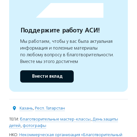
Поддержите работу АСИ!
Мы работаем, чтобы у вас была актуальная
информация и полезные материалы
по любому вопросу в благотворительности.
Вместе мы этого достигнем
Внести вклад
Казань
,
Респ. Татарстан
ТЕГИ:
благотворительные мастер-классы
,
День защиты
детей
,
фотографы
НКО:
Некоммерческая организация «Благотворительный