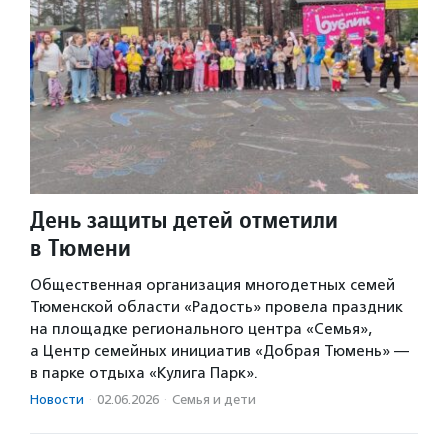
День защиты детей отметили
в Тюмени
Общественная организация многодетных семей
Тюменской области «Радость» провела праздник
на площадке регионального центра «Семья»,
а Центр семейных инициатив «Добрая Тюмень» —
в парке отдыха «Кулига Парк».
Новости
·
02.06.2026
·
Семья и дети