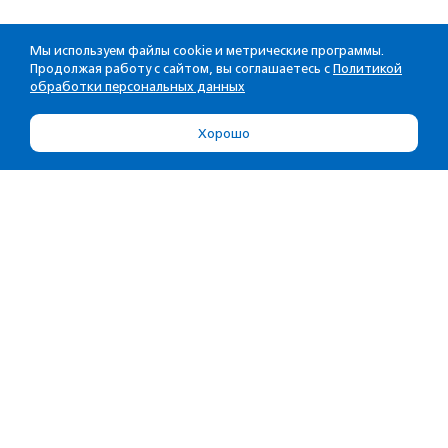
Мы используем файлы cookie и метрические программы.
Продолжая работу с сайтом, вы соглашаетесь с
Политикой
обработки персональных данных
Хорошо