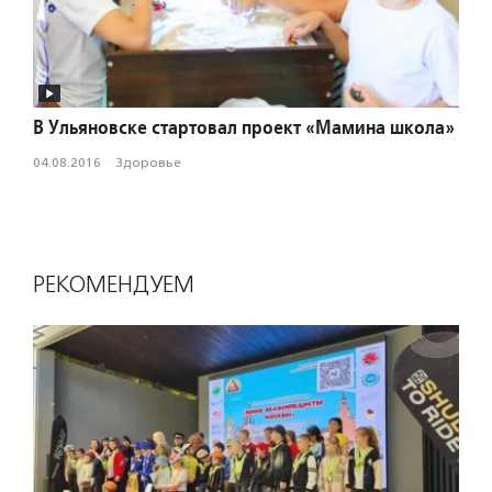
В Ульяновске стартовал проект «Мамина школа»
04.08.2016
·
Здоровье
РЕКОМЕНДУЕМ