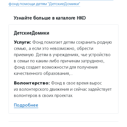
фонд помощи детям "ДетскиеДомики"
Узнайте больше в каталоге НКО
ДетскиеДомики
Услуги:
Фонд помогает детям сохранить родную
семью, а если это невозможно, обрести
приемную. Детям в учреждениях, чье устройство
в семьи по каким-либо причинам затруднено,
фонд создает возможности для получения
качественного образования,…
Волонтерство:
Фонд в свое время вырос
из волонтерского движения и сейчас задействует
волонтеров в своих проектах.
Подробнее