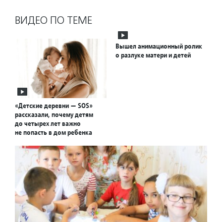
ВИДЕО ПО ТЕМЕ
Вышел анимационный ролик
о разлуке матери и детей
«Детские деревни — SOS»
рассказали, почему детям
до четырех лет важно
не попасть в дом ребенка