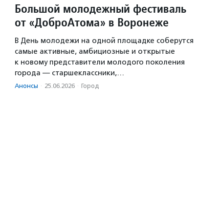
Большой молодежный фестиваль
от «ДоброАтома» в Воронеже
В День молодежи на одной площадке соберутся
самые активные, амбициозные и открытые
к новому представители молодого поколения
города — старшеклассники,…
Анонсы
·
25.06.2026
·
Город