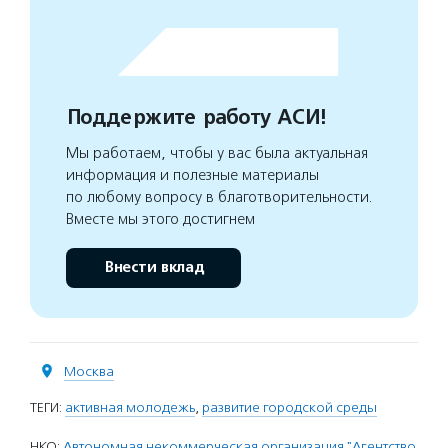
Поддержите работу АСИ!
Мы работаем, чтобы у вас была актуальная
информация и полезные материалы
по любому вопросу в благотворительности.
Вместе мы этого достигнем
Внести вклад
Москва
ТЕГИ:
активная молодежь
,
развитие городской среды
НКО:
Автономная некоммерческая организация "Агентство