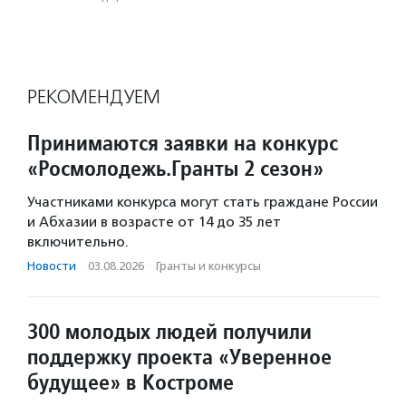
РЕКОМЕНДУЕМ
Принимаются заявки на конкурс
«Росмолодежь.Гранты 2 сезон»
Участниками конкурса могут стать граждане России
и Абхазии в возрасте от 14 до 35 лет
включительно.
Новости
·
03.08.2026
·
Гранты и конкурсы
300 молодых людей получили
поддержку проекта «Уверенное
будущее» в Костроме