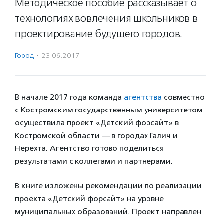
Методическое пособие рассказывает о
технологиях вовлечения школьников в
проектирование будущего городов.
Город
·
23.06.2017
В начале 2017 года команда
агентства
совместно
с Костромским государственным университетом
осуществила проект «Детский форсайт» в
Костромской области — в городах Галич и
Нерехта. Агентство готово поделиться
результатами с коллегами и партнерами.
В книге изложены рекомендации по реализации
проекта «Детский форсайт» на уровне
муниципальных образований. Проект направлен