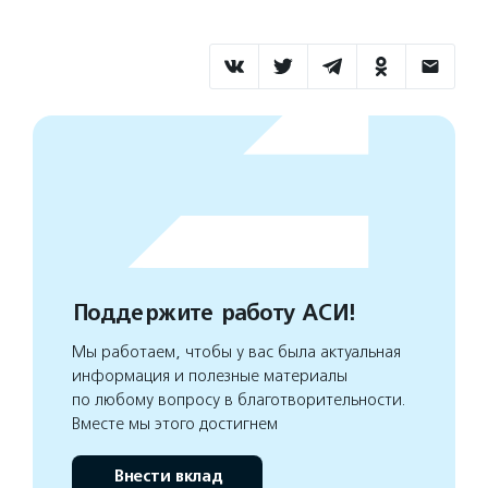
Поддержите работу АСИ!
Мы работаем, чтобы у вас была актуальная
информация и полезные материалы
по любому вопросу в благотворительности.
Вместе мы этого достигнем
Внести вклад