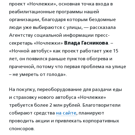
проект «Ночлежки», основная точка входа в
реабилитационные программы нашей
организации, благодаря которым бездомные
люди уже выбираются с улицы, — рассказала
Агентству социальной информации пресс-
секретарь «Ночлежки»
Влада Гасникова
. –
«Ночной автобус» как проект работает уже 15
лет, он появился раньше пунктов обогрева и
прачечной, потому что первая проблема на улице
– не умереть от голода».
На покупку, переоборудование для раздачи еды
и страховку нового автобуса «Ночлежке»
требуется более 2 млн рублей. Благотворители
собирают средства
на сайте
, планируют
проводить акции и привлекать корпоративных
спонсоров.