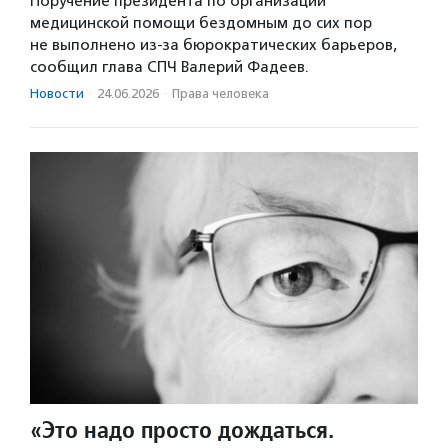
Поручение президента по организации
медицинской помощи бездомным до сих пор
не выполнено из-за бюрократических барьеров,
сообщил глава СПЧ Валерий Фадеев.
Новости
·
24.06.2026
·
Права человека
«Это надо просто дождаться.