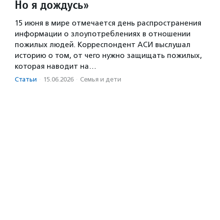
Но я дождусь»
15 июня в мире отмечается день распространения
информации о злоупотреблениях в отношении
пожилых людей. Корреспондент АСИ выслушал
историю о том, от чего нужно защищать пожилых,
которая наводит на…
Статьи
·
15.06.2026
·
Семья и дети