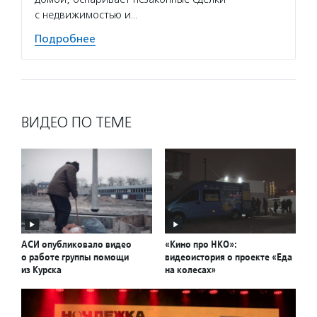
с недвижимостью и…
Подробнее
ВИДЕО ПО ТЕМЕ
АСИ опубликовало видео
«Кино про НКО»:
о работе группы помощи
видеоистория о проекте «Еда
из Курска
на колесах»