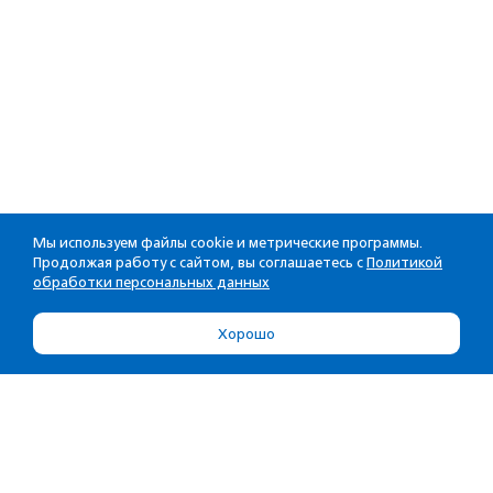
Мы используем файлы cookie и метрические программы.
Продолжая работу с сайтом, вы соглашаетесь с
Политикой
обработки персональных данных
Хорошо