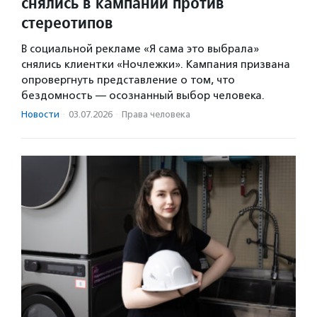
снялись в кампании против
стереотипов
В социальной рекламе «Я сама это выбрала»
снялись клиентки «Ночлежки». Кампания призвана
опровергнуть представление о том, что
бездомность — осознанный выбор человека.
Новости
·
03.07.2026
·
Права человека