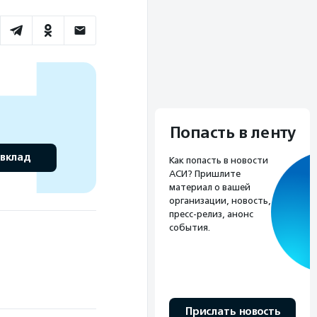
Попасть в ленту
 вклад
Как попасть в новости
АСИ? Пришлите
материал о вашей
организации, новость,
пресс-релиз, анонс
события.
Прислать новость