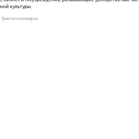
ной культуры.
·
Гранты и конкурсы