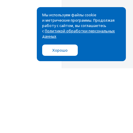
Мы используем файлы cookie
и метрические программы. Продолжая
работу с сайтом, вы соглашаетесь
с
Политикой обработки персональных
данных
Хорошо