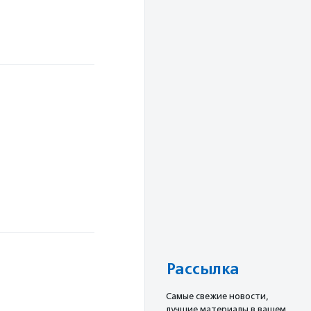
Рассылка
Cамые свежие новости,
лучшие материалы в вашем