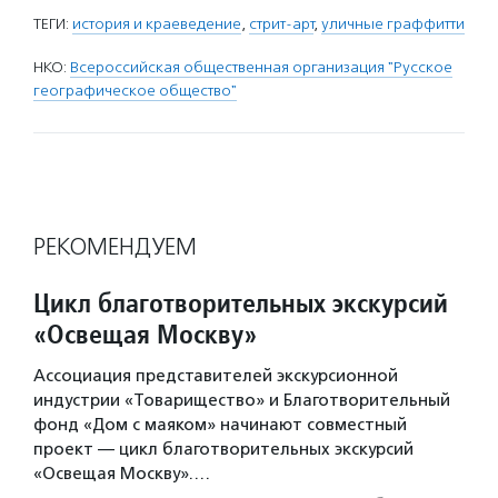
ТЕГИ:
история и краеведение
,
стрит-арт
,
уличные граффитти
НКО:
Всероссийская общественная организация "Русское
географическое общество"
РЕКОМЕНДУЕМ
Цикл благотворительных экскурсий
«Освещая Москву»
Ассоциация представителей экскурсионной
индустрии «Товарищество» и Благотворительный
фонд «Дом с маяком» начинают совместный
проект — цикл благотворительных экскурсий
«Освещая Москву».…