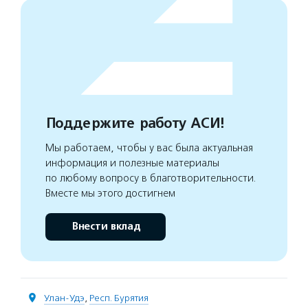
Поддержите работу АСИ!
Мы работаем, чтобы у вас была актуальная
информация и полезные материалы
по любому вопросу в благотворительности.
Вместе мы этого достигнем
Внести вклад
Улан-Удэ
,
Респ. Бурятия