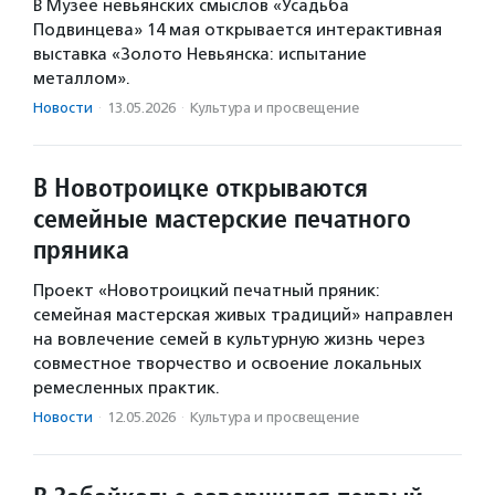
В Музее невьянских смыслов «Усадьба
Подвинцева» 14 мая открывается интерактивная
выставка «Золото Невьянска: испытание
металлом».
Новости
·
13.05.2026
·
Культура и просвещение
В Новотроицке открываются
семейные мастерские печатного
пряника
Проект «Новотроицкий печатный пряник:
семейная мастерская живых традиций» направлен
на вовлечение семей в культурную жизнь через
совместное творчество и освоение локальных
ремесленных практик.
Новости
·
12.05.2026
·
Культура и просвещение