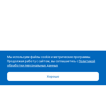
Мы используем файлы cookie и метрические программы.
Продолжая работу с сайтом, вы соглашаетесь с
Политикой
обработки персональных данных
Хорошо