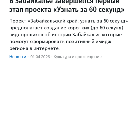
В Забайкалье завершился первый
этап проекта «Узнать за 60 секунд»
Проект «Забайкальский край: узнать за 60 секунд»
предполагает создание коротких (до 60 секунд)
видеороликов об истории Забайкалья, которые
помогут сформировать позитивный имидж
региона в интернете.
Новости
·
01.04.2026
·
Культура и просвещение