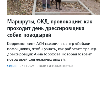
Маршруты, ОКД, провокации: как
проходит день дрессировщика
собак-поводырей
Корреспондент АСИ съездил в центр «Собаки-
помощники», чтобы узнать, как работает тренер-
дрессировщик Анна Горохова, которая готовит
поводырей для незрячих людей.
Серии
·
27.11.2023
·
Люди с инвалидностью