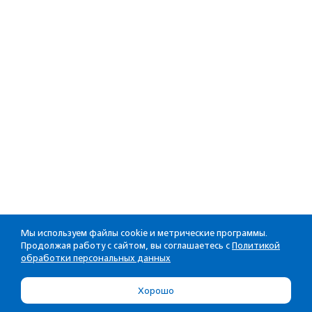
Мы используем файлы cookie и метрические программы.
Продолжая работу с сайтом, вы соглашаетесь с
Политикой
обработки персональных данных
Хорошо