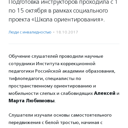
Подготовка инструкторов проходила с 1
по 15 октября в рамках социального
проекта «Школа ориентирования».
Люди с инвалидностью
·
18.10.2017
Обучение слушателей проводили научные
сотрудники Института коррекционной
педагогики Российской академии образования,
тифлопедагоги, специалисты по
пространственному ориентированию и
мобильности слепых и слабовидящих
Алексей
и
Марта Любимовы
.
Слушатели изучали основы самостоятельного
передвижения с белой тростью, начиная с