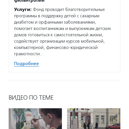
Услуги:
Фонд проводит благотворительные
программы в поддержку детей с сахарным
диабетом и орфанными заболеваниями,
помогает воспитанникам и выпускникам детских
домов готовиться к самостоятельной жизни,
содействует организации курсов мобильной,
компьютерной, финансово-юридической
грамотности…
Подробнее
ВИДЕО ПО ТЕМЕ