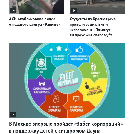
АСИ опубликовало видео
Студенты из Красноярска
о педагоге центра «Равные»
провели социальный
эксперимент «Помогут
ли прохожие слепому?»
В Москве впервые пройдет «Забег корпораций»
в поддержку детей с синдромом Дауна