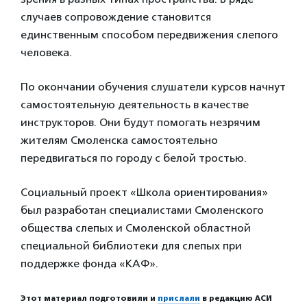
случаев сопровождение становится
единственным способом передвижения слепого
человека.
По окончании обучения слушатели курсов начнут
самостоятельную деятельность в качестве
инструкторов. Они будут помогать незрячим
жителям Смоленска самостоятельно
передвигаться по городу с белой тростью.
Социальный проект «Школа ориентирования»
был разработан специалистами Смоленского
общества слепых и Смоленской областной
специальной библиотеки для слепых при
поддержке фонда «КАФ».
Этот материал подготовили и
прислали
в редакцию АСИ