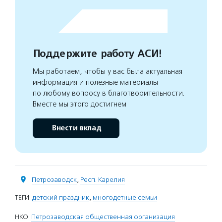
Поддержите работу АСИ!
Мы работаем, чтобы у вас была актуальная
информация и полезные материалы
по любому вопросу в благотворительности.
Вместе мы этого достигнем
Внести вклад
Петрозаводск
,
Респ. Карелия
ТЕГИ:
детский праздник
,
многодетные семьи
НКО:
Петрозаводская общественная организация