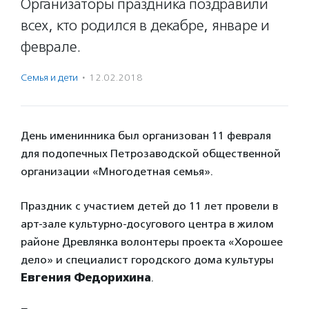
Организаторы праздника поздравили
всех, кто родился в декабре, январе и
феврале.
Семья и дети
·
12.02.2018
День именинника был организован 11 февраля
для подопечных Петрозаводской общественной
организации «Многодетная семья».
Праздник с участием детей до 11 лет провели в
арт-зале культурно-досугового центра в жилом
районе Древлянка волонтеры проекта «Хорошее
дело» и специалист городского дома культуры
Евгения Федорихина
.