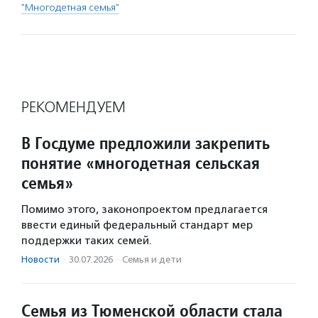
"Многодетная семья"
РЕКОМЕНДУЕМ
В Госдуме предложили закрепить
понятие «многодетная сельская
семья»
Помимо этого, законопроектом предлагается
ввести единый федеральный стандарт мер
поддержки таких семей.
Новости
·
30.07.2026
·
Семья и дети
Семья из Тюменской области стала