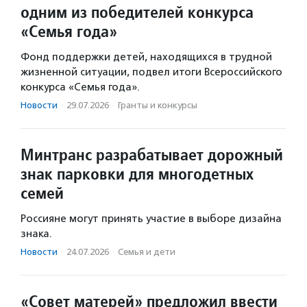
одним из победителей конкурса
«Семья года»
Фонд поддержки детей, находящихся в трудной
жизненной ситуации, подвел итоги Всероссийского
конкурса «Семья года».
Новости
·
29.07.2026
·
Гранты и конкурсы
Минтранс разрабатывает дорожный
знак парковки для многодетных
семей
Россияне могут принять участие в выборе дизайна
знака.
Новости
·
24.07.2026
·
Семья и дети
«Совет матерей» предложил ввести