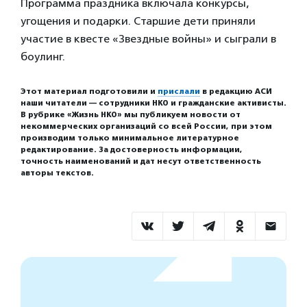
Программа праздника включала конкурсы,
угощения и подарки. Старшие дети приняли
участие в квесте «Звездные войны» и сыграли в
боулинг.
Этот материал подготовили и
прислали
в редакцию АСИ
наши читатели — сотрудники НКО и гражданские активисты.
В рубрике «Жизнь НКО» мы публикуем новости от
некоммерческих организаций со всей России, при этом
производим только минимальное литературное
редактирование. За достоверность информации,
точность наименований и дат несут ответственность
авторы текстов.