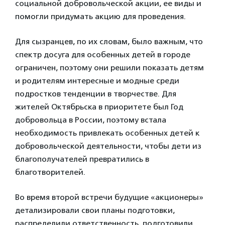
социальной добровольческой акции, ее виды и
помогли придумать акцию для проведения.
Для сызранцев, по их словам, было важным, что
спектр досуга для особенных детей в городе
ограничен, поэтому они решили показать детям
и родителям интересные и модные среди
подростков тенденции в творчестве. Для
жителей Октябрьска в приоритете был Год
добровольца в России, поэтому встала
необходимость привлекать особенных детей к
добровольческой деятельности, чтобы дети из
благополучателей превратились в
благотворителей.
Во время второй встречи будущие «акционеры»
детализировали свои планы подготовки,
распределили ответственность, подготовили