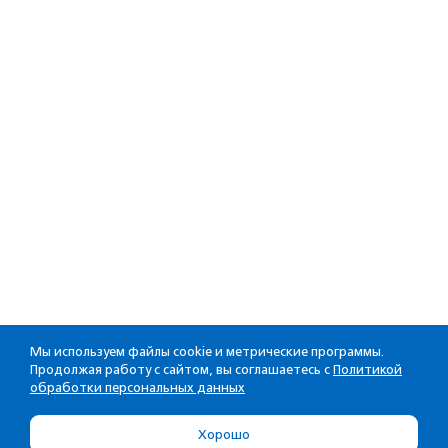
Мы используем файлы cookie и метрические программы.
Продолжая работу с сайтом, вы соглашаетесь с
Политикой
обработки персональных данных
Хорошо