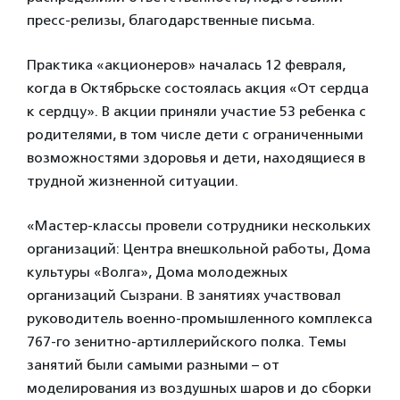
пресс-релизы, благодарственные письма.
Практика «акционеров» началась 12 февраля,
когда в Октябрьске состоялась акция «От сердца
к сердцу». В акции приняли участие 53 ребенка с
родителями, в том числе дети с ограниченными
возможностями здоровья и дети, находящиеся в
трудной жизненной ситуации.
«Мастер-классы провели сотрудники нескольких
организаций: Центра внешкольной работы, Дома
культуры «Волга», Дома молодежных
организаций Сызрани. В занятиях участвовал
руководитель военно-промышленного комплекса
767-го зенитно-артиллерийского полка. Темы
занятий были самыми разными – от
моделирования из воздушных шаров и до сборки