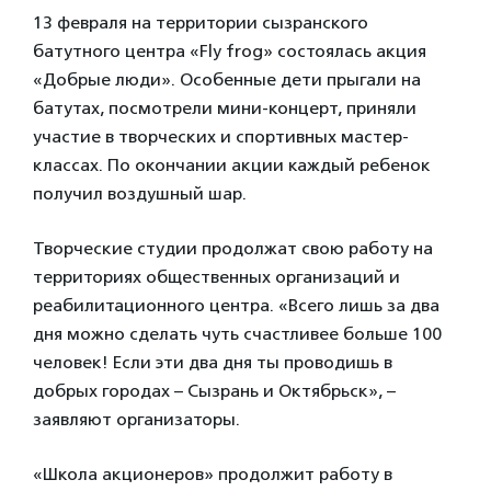
13 февраля на территории сызранского
батутного центра «Fly frog» состоялась акция
«Добрые люди». Особенные дети прыгали на
батутах, посмотрели мини-концерт, приняли
участие в творческих и спортивных мастер-
классах. По окончании акции каждый ребенок
получил воздушный шар.
Творческие студии продолжат свою работу на
территориях общественных организаций и
реабилитационного центра. «Всего лишь за два
дня можно сделать чуть счастливее больше 100
человек! Если эти два дня ты проводишь в
добрых городах – Сызрань и Октябрьск», –
заявляют организаторы.
«Школа акционеров» продолжит работу в