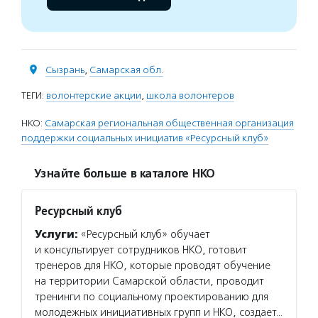
Сызрань
,
Самарская обл.
ТЕГИ:
волонтерские акции
,
школа волонтеров
НКО:
Самарская региональная общественная организация
поддержки социальных инициатив «Ресурсный клуб»
Узнайте больше в каталоге НКО
Ресурсный клуб
Услуги:
«Ресурсный клуб» обучает
и консультирует сотрудников НКО, готовит
тренеров для НКО, которые проводят обучение
на территории Самарской области, проводит
тренинги по социальному проектированию для
молодежных инициативных групп и НКО, создает…