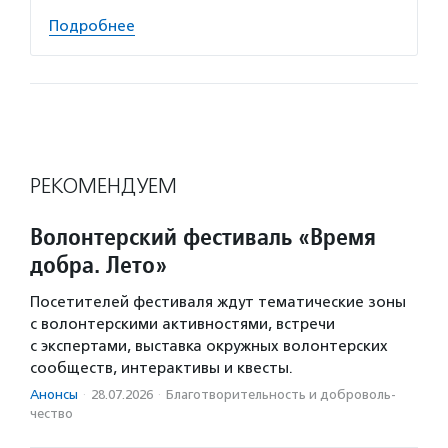
Подробнее
РЕКОМЕНДУЕМ
Волонтерский фестиваль «Время
добра. Лето»
Посетителей фестиваля ждут тематические зоны
с волонтерскими активностями, встречи
с экспертами, выставка окружных волонтерских
сообществ, интерактивы и квесты.
Анонсы
·
28.07.2026
·
Благотвори­тель­ность и доброволь­
чест­во