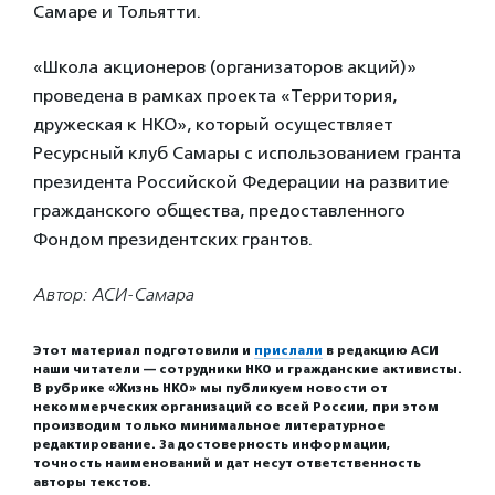
Самаре и Тольятти.
«Школа акционеров (организаторов акций)»
проведена в рамках проекта «Территория,
дружеская к НКО», который осуществляет
Ресурсный клуб Самары с использованием гранта
президента Российской Федерации на развитие
гражданского общества, предоставленного
Фондом президентских грантов.
Автор: АСИ-Самара
Этот материал подготовили и
прислали
в редакцию АСИ
наши читатели — сотрудники НКО и гражданские активисты.
В рубрике «Жизнь НКО» мы публикуем новости от
некоммерческих организаций со всей России, при этом
производим только минимальное литературное
редактирование. За достоверность информации,
точность наименований и дат несут ответственность
авторы текстов.