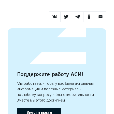
Поддержите работу АСИ!
Мы работаем, чтобы у вас была актуальная
информация и полезные материалы
по любому вопросу в благотворительности.
Вместе мы этого достигнем
Внести вклад