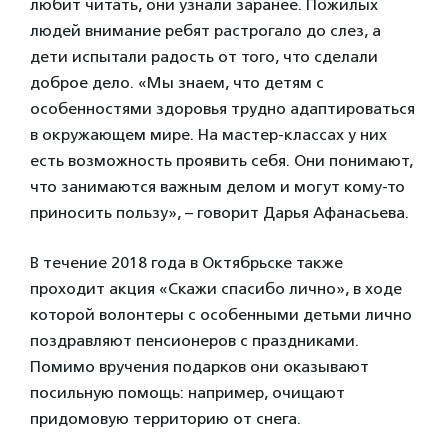
любит читать, они узнали заранее. Пожилых
людей внимание ребят растрогало до слез, а
дети испытали радость от того, что сделали
доброе дело. «Мы знаем, что детям с
особенностями здоровья трудно адаптироваться
в окружающем мире. На мастер-классах у них
есть возможность проявить себя. Они понимают,
что занимаются важным делом и могут кому-то
приносить пользу», – говорит Дарья Афанасьева.
В течение 2018 года в Октябрьске также
проходит акция «Скажи спасибо лично», в ходе
которой волонтеры с особенными детьми лично
поздравляют пенсионеров с праздниками.
Помимо вручения подарков они оказывают
посильную помощь: например, очищают
придомовую территорию от снега.