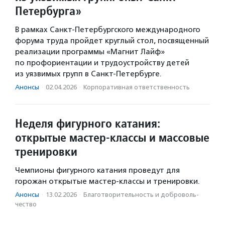
Петербурга»
В рамках Санкт-Петербургского международного
форума труда пройдет круглый стол, посвященный
реализации программы «Магнит Лайф»
по профориентации и трудоустройству детей
из уязвимых групп в Санкт-Петербурге.
Анонсы
·
02.04.2026
·
Корпоративная ответственность
Неделя фигурного катания:
открытые мастер-классы и массовые
тренировки
Чемпионы фигурного катания проведут для
горожан открытые мастер-классы и тренировки.
Анонсы
·
13.02.2026
·
Благотвори­тель­ность и доброволь­
чест­во