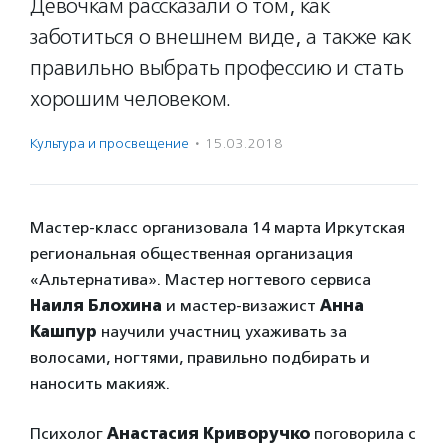
Девочкам рассказали о том, как
заботиться о внешнем виде, а также как
правильно выбрать профессию и стать
хорошим человеком.
Культура и просвещение
·
15.03.2018
Мастер-класс организовала 14 марта Иркутская
региональная общественная организация
«Альтернатива». Мастер ногтевого сервиса
Наиля Блохина
и мастер-визажист
Анна
Кашпур
научили участниц ухаживать за
волосами, ногтями, правильно подбирать и
наносить макияж.
Психолог
Анастасия Криворучко
поговорила с