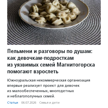
Пельмени и разговоры по душам:
как девочкам-подросткам
из уязвимых семей Магнитогорска
помогают взрослеть
Южноуральская некоммерческая организация
впервые реализует проект для девочек
из малообеспеченных, многодетных
и неблагополучных семей.
Статьи
·
06.07.2026
·
Семья и дети