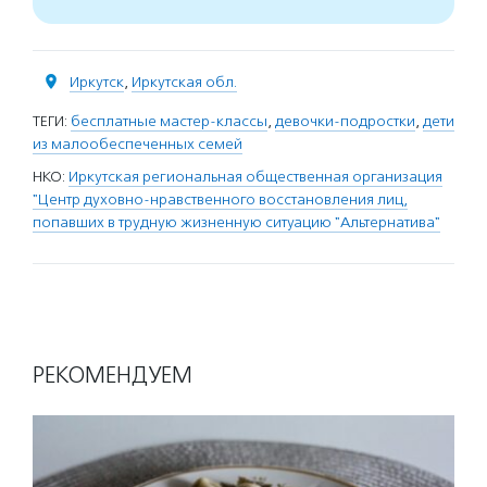
Иркутск
,
Иркутская обл.
ТЕГИ:
бесплатные мастер-классы
,
девочки-подростки
,
дети
из малообеспеченных семей
НКО:
Иркутская региональная общественная организация
"Центр духовно-нравственного восстановления лиц,
попавших в трудную жизненную ситуацию "Альтернатива"
РЕКОМЕНДУЕМ