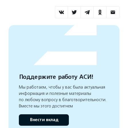
Поддержите работу АСИ!
Мы работаем, чтобы у вас была актуальная
информация и полезные материалы
по любому вопросу в благотворительности.
Вместе мы этого достигнем
Внести вклад