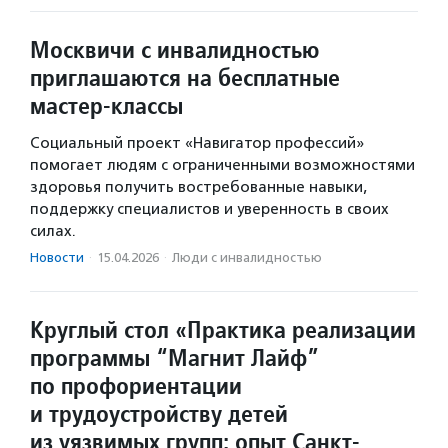
Москвичи с инвалидностью
приглашаются на бесплатные
мастер-классы
Социальный проект «Навигатор профессий»
помогает людям с ограниченными возможностями
здоровья получить востребованные навыки,
поддержку специалистов и уверенность в своих
силах.
Новости
·
15.04.2026
·
Люди с инвалидностью
Круглый стол «Практика реализации
программы “Магнит Лайф”
по профориентации
и трудоустройству детей
из уязвимых групп: опыт Санкт-