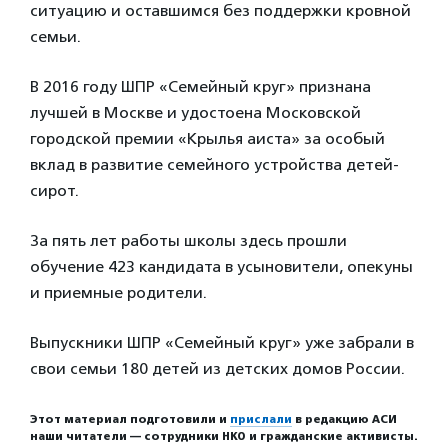
ситуацию и оставшимся без поддержки кровной
семьи.
В 2016 году ШПР «Семейный круг» признана
лучшей в Москве и удостоена Московской
городской премии «Крылья аиста» за особый
вклад в развитие семейного устройства детей-
сирот.
За пять лет работы школы здесь прошли
обучение 423 кандидата в усыновители, опекуны
и приемные родители.
Выпускники ШПР «Семейный круг» уже забрали в
свои семьи 180 детей из детских домов России.
Этот материал подготовили и
прислали
в редакцию АСИ
наши читатели — сотрудники НКО и гражданские активисты.