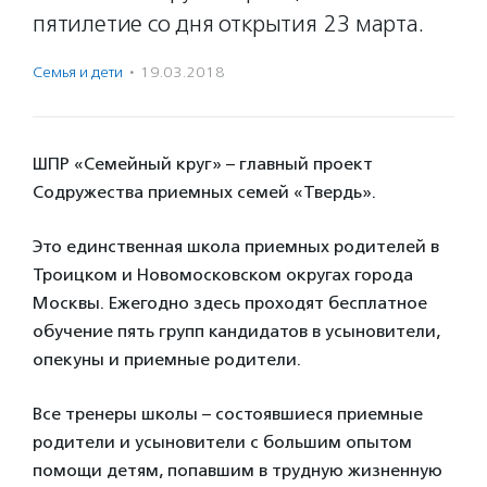
пятилетие со дня открытия 23 марта.
Семья и дети
·
19.03.2018
ШПР «Семейный круг» – главный проект
Содружества приемных семей «Твердь».
Это единственная школа приемных родителей в
Троицком и Новомосковском округах города
Москвы. Ежегодно здесь проходят бесплатное
обучение пять групп кандидатов в усыновители,
опекуны и приемные родители.
Все тренеры школы – состоявшиеся приемные
родители и усыновители с большим опытом
помощи детям, попавшим в трудную жизненную