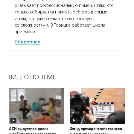
оказывает профессиональную помощь тем, кто
только собирается принять ребенка в семью,
и тем, кто уже сделал это и столкнулся
со сложностями. В Троицке работает школа
приемных…
Подробнее
ВИДЕО ПО ТЕМЕ
АСИ выпустило ролик
Фонд президентских грантов