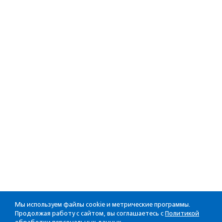
Мы используем файлы cookie и метрические программы.
Продолжая работу с сайтом, вы соглашаетесь с
Политикой