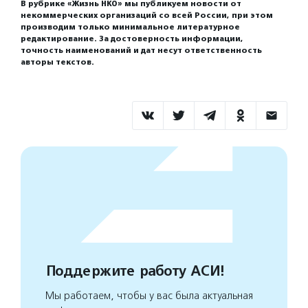
В рубрике «Жизнь НКО» мы публикуем новости от
некоммерческих организаций со всей России, при этом
производим только минимальное литературное
редактирование. За достоверность информации,
точность наименований и дат несут ответственность
авторы текстов.
Поддержите работу АСИ!
Мы работаем, чтобы у вас была актуальная