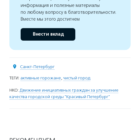
информация и полезные материалы
по любому вопросу в благотворительности.
Вместе мы этого достигнем
Внести вклад
Санкт-Петербург
ТЕГИ:
активные горожане
,
чистый город
НКО:
Движение инициативных граждан за улучшение
качества городской среды "Красивый Петербург"