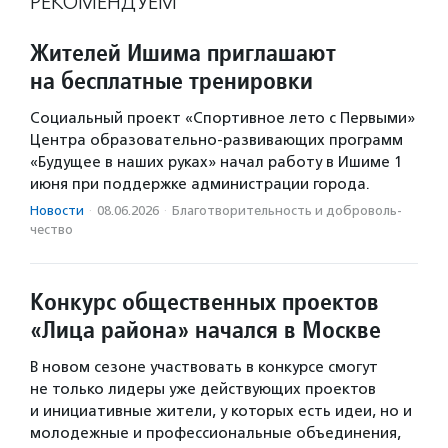
РЕКОМЕНДУЕМ
Жителей Ишима приглашают
на бесплатные тренировки
Социальный проект «Спортивное лето с Первыми»
Центра образовательно-развивающих программ
«Будущее в наших руках» начал работу в Ишиме 1
июня при поддержке администрации города.
Новости
·
08.06.2026
·
Благотвори­тель­ность и доброволь­
чест­во
Конкурс общественных проектов
«Лица района» начался в Москве
В новом сезоне участвовать в конкурсе смогут
не только лидеры уже действующих проектов
и инициативные жители, у которых есть идеи, но и
молодежные и профессиональные объединения,