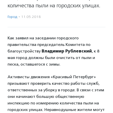
количества пыли на городских улицах.
Город
·
11.05.2018
Как заявил на заседании городского
правительства председатель Комитета по
благоустройству
Владимир Рублевский
, к 8
мая город должны были очистить от пыли и
песка, оставшегося с зимы.
Активисты движения «Красивый Петербург»
призывают проверить качество работы служб,
ответственных за уборку в городе. В связи с этим
они начинают большую общественную
инспекцию по измерению количества пыли на
городских улицах. Неравнодушные жители могут