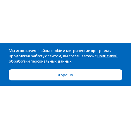
Мы используем файлы cookie и метрические программы.
Продолжая работу с сайтом, вы соглашаетесь с
Политикой
обработки персональных данных
Хорошо