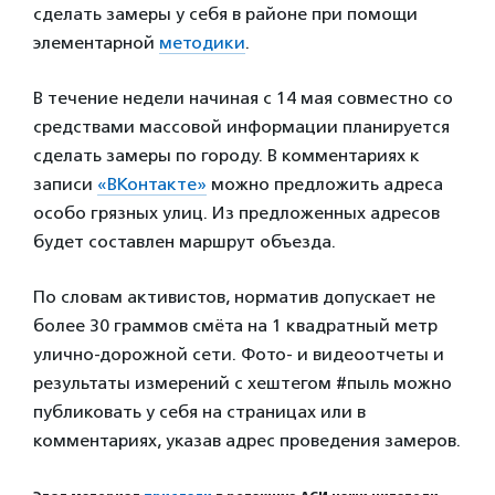
сделать замеры у себя в районе при помощи
элементарной
методики
.
В течение недели начиная с 14 мая совместно со
средствами массовой информации планируется
сделать замеры по городу. В комментариях к
записи
«ВКонтакте»
можно предложить адреса
особо грязных улиц. Из предложенных адресов
будет составлен маршрут объезда.
По словам активистов, норматив допускает не
более 30 граммов смёта на 1 квадратный метр
улично-дорожной сети. Фото- и видеоотчеты и
результаты измерений с хештегом #пыль можно
публиковать у себя на страницах или в
комментариях, указав адрес проведения замеров.