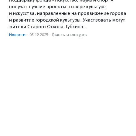
получат лучшие проекты в сфере культуры
и искусства, направленные на продвижение города
и развитие городской культуры. Участвовать могут
жители Старого Оскола, Губкина…
Новости
·
05.12.2025
·
Гранты и конкурсы