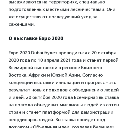
высаживаются на территориях, специально
подготовленных местными лесничествами. Они
же осуществляют последующий уход за
саженцами.
О выставке Expo 2020
Expo 2020 Dubai будет проводиться с 20 октября
2020 года по 10 апреля 2021 года и станет первой
Всемирной выставкой в регионе Ближнего
Востока, Африки и Южной Азии. Согласно
концепции выставки инновации и прогресс – это
результат новых подходов к объединению людей
и идей. 20 октября 2020 года Всемирная выставка
на полгода объединит миллионы людей из сотен
стран и станет платформой для демонстрации
неординарных идей. Выставка пройдет под
лозунгом «Объединяя идеи, создавая будущее».