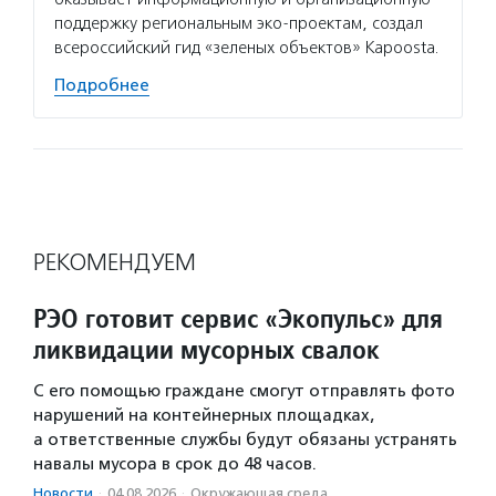
поддержку региональным эко-проектам, создал
всероссийский гид «зеленых объектов» Kapoosta.
Подробнее
РЕКОМЕНДУЕМ
РЭО готовит сервис «Экопульс» для
ликвидации мусорных свалок
С его помощью граждане смогут отправлять фото
нарушений на контейнерных площадках,
а ответственные службы будут обязаны устранять
навалы мусора в срок до 48 часов.
Новости
·
04.08.2026
·
Окружающая среда