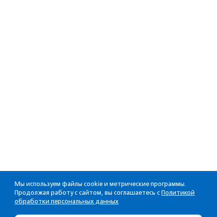
Мы используем файлы cookie и метрические программы.
Продолжая работу с сайтом, вы соглашаетесь с
Политикой
обработки персональных данных