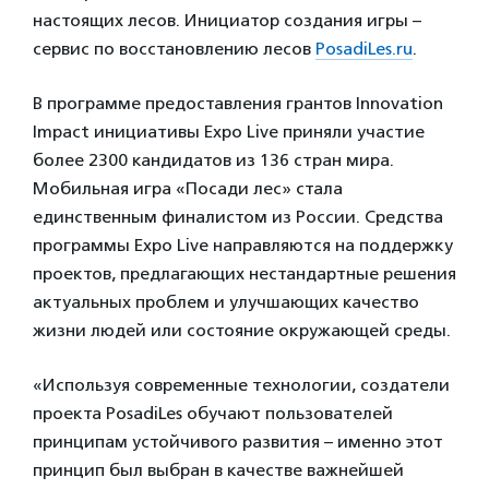
настоящих лесов. Инициатор создания игры –
сервис по восстановлению лесов
PosadiLes.ru
.
В программе предоставления грантов Innovation
Impact инициативы Expo Live приняли участие
более 2300 кандидатов из 136 стран мира.
Мобильная игра «Посади лес» стала
единственным финалистом из России. Средства
программы Expo Live направляются на поддержку
проектов, предлагающих нестандартные решения
актуальных проблем и улучшающих качество
жизни людей или состояние окружающей среды.
«Используя современные технологии, создатели
проекта PosadiLes обучают пользователей
принципам устойчивого развития – именно этот
принцип был выбран в качестве важнейшей