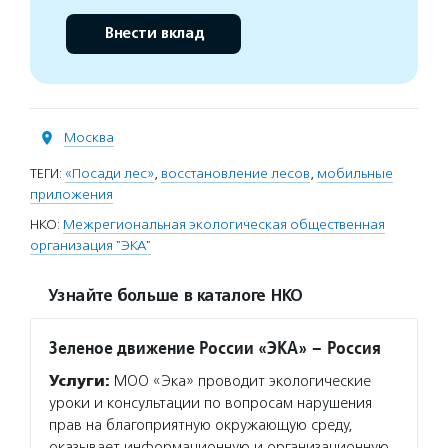
Внести вклад
Москва
ТЕГИ:
«Посади лес»
,
восстановление лесов
,
мобильные
приложения
НКО:
Межрегиональная экологическая общественная
организация "ЭКА"
Узнайте больше в каталоге НКО
Зеленое движение России «ЭКА» – Россия
Услуги:
МОО «Эка» проводит экологические
уроки и консультации по вопросам нарушения
прав на благоприятную окружающую среду,
оказывает информационную и организационную