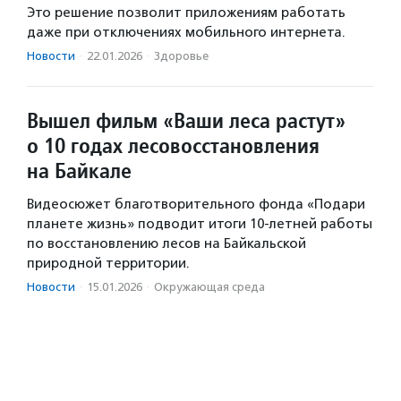
Это решение позволит приложениям работать
даже при отключениях мобильного интернета.
Новости
·
22.01.2026
·
Здоровье
Вышел фильм «Ваши леса растут»
о 10 годах лесовосстановления
на Байкале
Видеосюжет благотворительного фонда «Подари
планете жизнь» подводит итоги 10-летней работы
по восстановлению лесов на Байкальской
природной территории.
Новости
·
15.01.2026
·
Окружающая среда