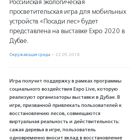
Российская экологическая
просветительская игра для мобильных
устройств «Посади лес» будет
представлена на выставке Expo 2020 в
Дубае.
Окружающая среда
·
22.05.2018
Игра получит поддержку в рамках программы
социального воздействия Expo Live, которую
реализуют организаторы выставки в Дубае. В
игре, призванной привлекать пользователей к
восстановлению лесов, совмещаются
виртуальная реальность и действительность:
сажая деревья в игре, пользователь
одновременно вносит вклад в восстановление