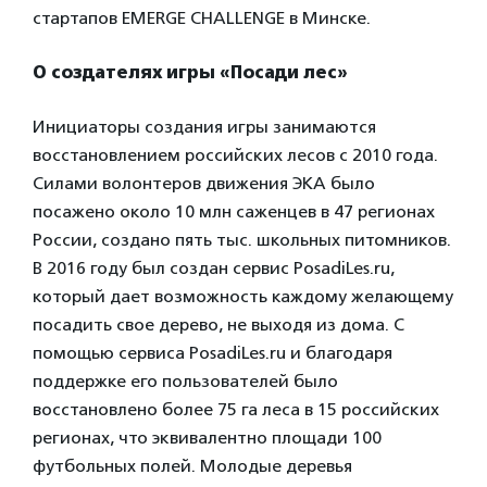
стартапов EMERGE CHALLENGE в Минске.
О создателях игры «Посади лес»
Инициаторы создания игры занимаются
восстановлением российских лесов с 2010 года.
Силами волонтеров движения ЭКА было
посажено около 10 млн саженцев в 47 регионах
России, создано пять тыс. школьных питомников.
В 2016 году был создан сервис PosadiLes.ru,
который дает возможность каждому желающему
посадить свое дерево, не выходя из дома. С
помощью сервиса PosadiLes.ru и благодаря
поддержке его пользователей было
восстановлено более 75 га леса в 15 российских
регионах, что эквивалентно площади 100
футбольных полей. Молодые деревья