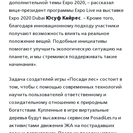
дополнительной темы Expo 2020, – рассказал
вице-президент программы Expo Live на выставке
Expo 2020 Dubai
Юсуф Кайрес
. – Кроме того,
благодаря инновационному подходу участники
получают возможность влиять на реальное
положение вещей. Подобные инициативы
помогают улучшить экологическую ситуацию на
планете, и мы стремимся поддерживать такие
начинания».
Задача создателей игры «Посади лес» состоит в
том, чтобы с помощью современных технологий
научить пользователей ответственному и
созидательному отношению к природным
богатствам. Купленные в игре виртуальные
деревья будут высажены сервисом PosadiLes.ru и
активистами движения ЭКА на пострадавших