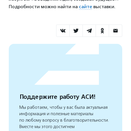
Подробности можно найти на
сайте
выставки.
Поддержите работу АСИ!
Мы работаем, чтобы у вас была актуальная
информация и полезные материалы
по любому вопросу в благотворительности.
Вместе мы этого достигнем