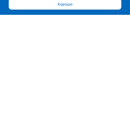
Хорошо