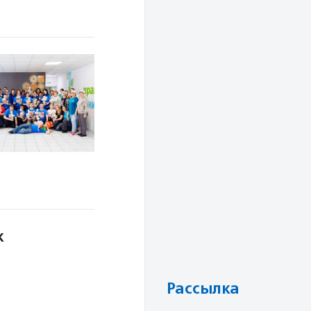
к
Рассылка