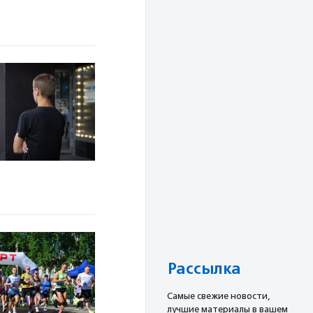
Рассылка
Cамые свежие новости,
лучшие материалы в вашем