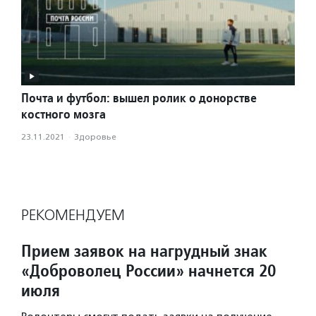
Почта и футбол: вышел ролик о донорстве
костного мозга
23.11.2021
·
Здоровье
РЕКОМЕНДУЕМ
Прием заявок на нагрудный знак
«Доброволец России» начнется 20
июля