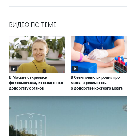
ВИДЕО ПО ТЕМЕ
В Москве открылась
В Сети появился ролик про
фотовыставка, посвященная
мифы и реальность
донорству органов
о донорстве костного мозга