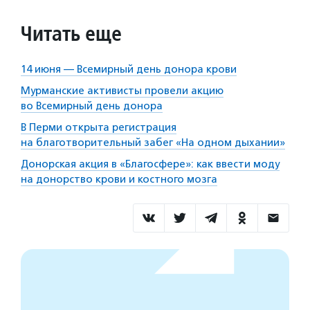
Читать еще
14 июня — Всемирный день донора крови
Мурманские активисты провели акцию
во Всемирный день донора
В Перми открыта регистрация
на благотворительный забег «На одном дыхании»
Донорская акция в «Благосфере»: как ввести моду
на донорство крови и костного мозга