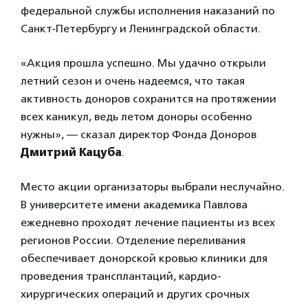
федеральной службы исполнения наказаний по
Санкт-Петербургу и Ленинградской области.
«Акция прошла успешно. Мы удачно открыли
летний сезон и очень надеемся, что такая
активность доноров сохранится на протяжении
всех каникул, ведь летом доноры особенно
нужны», — сказал директор Фонда Доноров
Дмитрий Кацуба
.
Место акции организаторы выбрали неслучайно.
В университете имени академика Павлова
ежедневно проходят лечение пациенты из всех
регионов России. Отделение переливания
обеспечивает донорской кровью клиники для
проведения трансплантаций, кардио-
хирургических операций и других срочных