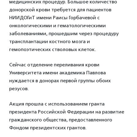
медицинских процедур. Большое количество
донорской крови требуется для пациентов
НИИДОГиТ имени Раисы Горбачевой с
онкологическими и гематологическими
заболеваниями, прошедшим через процедуру
трансплантации костного мозга и
гемопоэтических стволовых клеток.
Сейчас отделение переливания крови
Университета имени академика Павлова
нуждается в донорах первой группы обоих
резусов.
Акция прошла с использованием гранта
президента Российской Федерации на развитие
гражданского общества, предоставленного
Фондом президентских грантов.