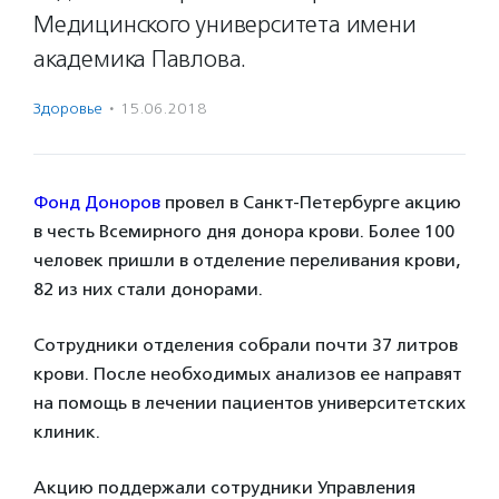
Медицинского университета имени
академика Павлова.
Здоровье
·
15.06.2018
Фонд Доноров
провел в Санкт-Петербурге акцию
в честь Всемирного дня донора крови. Более 100
человек пришли в отделение переливания крови,
82 из них стали донорами.
Сотрудники отделения собрали почти 37 литров
крови. После необходимых анализов ее направят
на помощь в лечении пациентов университетских
клиник.
Акцию поддержали сотрудники Управления