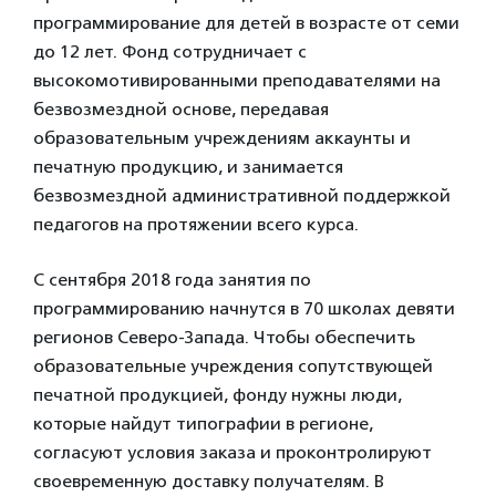
программирование для детей в возрасте от семи
до 12 лет. Фонд сотрудничает с
высокомотивированными преподавателями на
безвозмездной основе, передавая
образовательным учреждениям аккаунты и
печатную продукцию, и занимается
безвозмездной административной поддержкой
педагогов на протяжении всего курса.
С сентября 2018 года занятия по
программированию начнутся в 70 школах девяти
регионов Северо-Запада. Чтобы обеспечить
образовательные учреждения сопутствующей
печатной продукцией, фонду нужны люди,
которые найдут типографии в регионе,
согласуют условия заказа и проконтролируют
своевременную доставку получателям. В