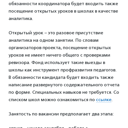
обязанности координатора будет входить также
посещение открытых уроков в школах в качестве
аналитика.
Открытый урок – это разовое присутствие
аналитика на одном занятии. По словам
организаторов проекта, посещение открытых
уроков не имеет ничего общего с проверками
ревизора. Фонд использует такие выезды в
школы как инструмент профразвития педагогов.
В обязанности кандидата будет входить также
написание развернутого содержательного отчета
по форме. Специальных навыков не требуется. Со
списком школ можно ознакомиться по
ссылке
.
Занятость по вакансии предполагает два этапа: