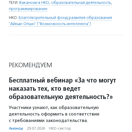
ТЕГИ:
Вакансии в НКО
,
образовательная деятельность
,
программирование
НКО:
Благотворительный фонд развития образования
"Айкью Опшн" ("Возможность интеллекта")
РЕКОМЕНДУЕМ
Бесплатный вебинар «За что могут
наказать тех, кто ведет
образовательную деятельность?»
Участники узнают, как образовательную
деятельность оформить в соответствии
с требованиями законодательства.
Анонсы
·
29.07.2026
·
НКО-сектор