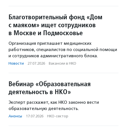
Благотворительный фонд «Дом
с маяком» ищет сотрудников
в Москве и Подмосковье
Организация приглашает медицинских
работников, специалистов по социальной помощи
и сотрудников административного блока.
Новости
·
27.07.2026
·
Вакансии в НКО
Вебинар «Образовательная
деятельность в НКО»
Эксперт расскажет, как НКО законно вести
образовательную деятельность.
Анонсы
·
17.07.2026
·
НКО-сектор