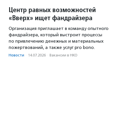
Центр равных возможностей
«Вверх» ищет фандрайзера
Организация приглашает в команду опытного
фандрайзера, который выстроит процессы
по привлечению денежных и материальных
пожертвований, а также услуг pro bono.
Новости
·
14.07.2026
·
Вакансии в НКО