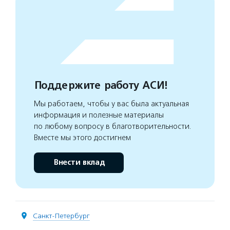
Поддержите работу АСИ!
Мы работаем, чтобы у вас была актуальная
информация и полезные материалы
по любому вопросу в благотворительности.
Вместе мы этого достигнем
Внести вклад
Санкт-Петербург