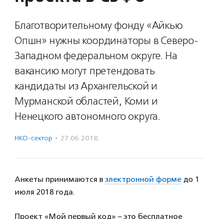
Благотворительному фонду «Айкью
Опшн» нужны координаторы в Северо-
Западном федеральном округе. На
вакансию могут претендовать
кандидаты из Архангельской и
Мурманской областей, Коми и
Ненецкого автономного округа.
НКО-сектор
·
27.06.2018
Анкеты принимаются в
электронной форме
до 1
июля 2018 года.
Проект «Мой первый код» – это бесплатное