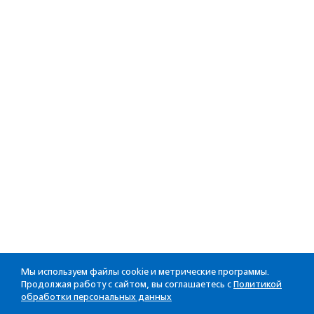
Мы используем файлы cookie и метрические программы.
Продолжая работу с сайтом, вы соглашаетесь с
Политикой
обработки персональных данных