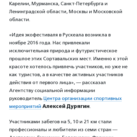
Карелии, Мурманска, Санкт-Петербурга и
Ленинградской области, Москвы и Московской
области.
«Идея экофестиваля в Рускеала возникла в
ноябре 2016 года. Нас привлекали
исключительная природа и футуристическое
прошлое этих Сортавальских мест. Именно к этой
красоте хотелось привлечь участников, но уже не
как туристов, а в качестве активных участников
действия от первого лица», — рассказал
Агентству социальной информации
руководитель
Центра организации спортивных
мероприятий
Алексей Дурягин
.
Участниками забегов на 5, 10 и 21 км стали
профессионалы и любители из семи стран —