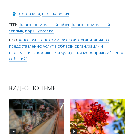
Сортавала
,
Респ. Карелия
ТЕГИ:
благотворительный забег
,
благотворительный
заплыв
,
парк Рускеала
НКО:
Автономная некоммерческая организация по
предоставлению услуг в области организации и
проведения спортивных и культурных мероприятий "Центр
событий"
ВИДЕО ПО ТЕМЕ