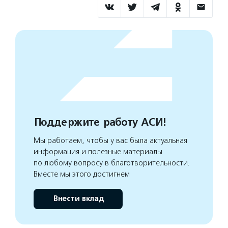
Поддержите работу АСИ!
Мы работаем, чтобы у вас была актуальная
информация и полезные материалы
по любому вопросу в благотворительности.
Вместе мы этого достигнем
Внести вклад