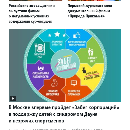
Российские зоозащитники
Пермский журналист снял
выпустили фильм
документальный фильм
о негуманных условиях
«Природа Прикамья»
содержания кур-несушек
В Москве впервые пройдет «Забег корпораций»
в поддержку детей с синдромом Дауна
и незрячих спортсменов