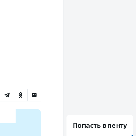
Попасть в ленту