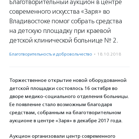
Благотворительный аукцион в центре
современного искусства «Заря» во
Владивостоке помог собрать средства
на детскую площадку при краевой
детской клинической больнице № 2.
Благотвори­тель­ность и доброволь­чест­во
·
18.10.2018
Торжественное открытие новой оборудованной
детской площадки состоялось 16 октября во
дворе медико-социального отделения больницы.
Ее появление стало возможным благодаря
средствам, собранным на благотворительном
аукционе в центре «Заря» в декабре 2017 года.
Аукцион организовали центр современного