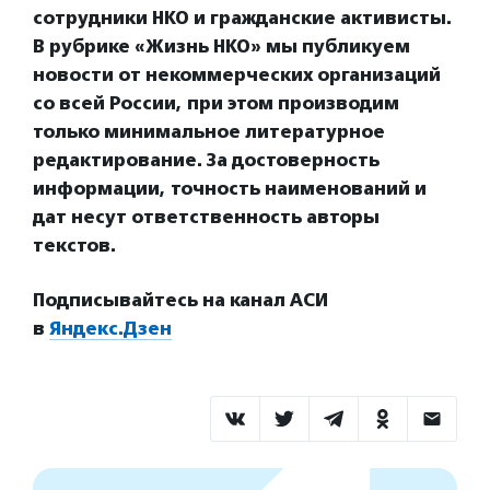
сотрудники НКО и гражданские активисты.
В рубрике «Жизнь НКО» мы публикуем
новости от некоммерческих организаций
со всей России, при этом производим
только минимальное литературное
редактирование. За достоверность
информации, точность наименований и
дат несут ответственность авторы
текстов.
Подписывайтесь на канал АСИ
в
Яндекс.Дзен