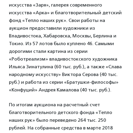
искусства «Заря», галерея современного
искусства «Арка» и благотворительный детский
фонд «Тепло наших рук». Свои работы на
аукцион предоставили художники из
Владивостока, Хабаровска, Москвы, Берлина и
Токио. Из 57 лотов было куплено 46. Самыми
дорогими стали картина из серии
«Роботреализм» владивостокского художника
Ильяса Зинатулина (60 тыс. руб.), а также «Слава
народному искусству» Виктора Серова (40 тыс.
руб.) и работа из серии «Братушки-философы»
«Конфуций» Андрея Камалова (40 тыс. руб.).
По итогам аукциона на расчетный счет
благотворительного детского фонда «Тепло
наших рук» было переведено 264 тыс. 250
рублей. На собранные средства в марте 2018