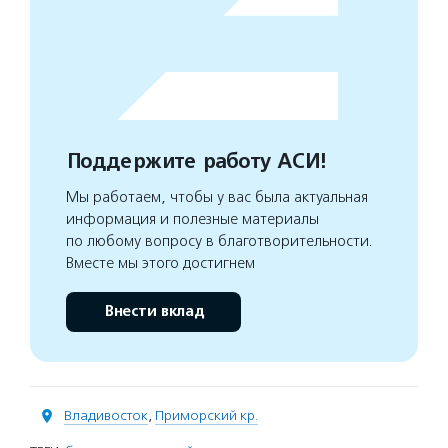
Поддержите работу АСИ!
Мы работаем, чтобы у вас была актуальная
информация и полезные материалы
по любому вопросу в благотворительности.
Вместе мы этого достигнем
Внести вклад
Владивосток
,
Приморский кр.