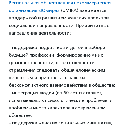
Региональная общественная некоммерческая
организация «Юмира»
(UMIRA) занимается
поддержкой и развитием женских проектов
социальной направленности. Приоритетные
направления деятельности:
– поддержка подростков и детей в выборе
будущей профессии, формирование у них
гражданственности, ответственности,
стремления следовать общечеловеческим
ценностям и приобретать навыки
бесконфликтного взаимодействия в обществе;
– интеграция людей (от 60 лет и старше),
испытывающих психологические проблемы и
проблемы иного характера в современном
обществе;
– поддержка женских социальных инициатив,