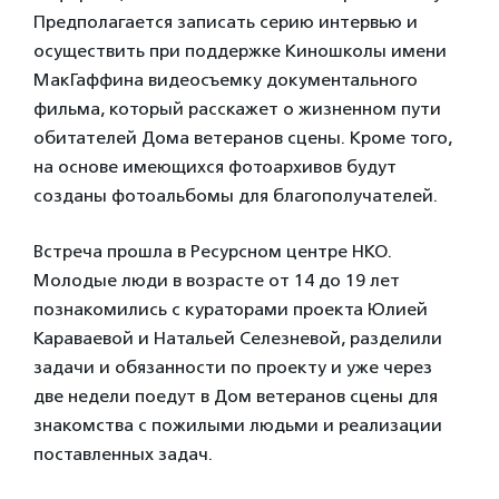
Предполагается записать серию интервью и
осуществить при поддержке Киношколы имени
МакГаффина видеосъемку документального
фильма, который расскажет о жизненном пути
обитателей Дома ветеранов сцены. Кроме того,
на основе имеющихся фотоархивов будут
созданы фотоальбомы для благополучателей.
Встреча прошла в Ресурсном центре НКО.
Молодые люди в возрасте от 14 до 19 лет
познакомились с кураторами проекта Юлией
Караваевой и Натальей Селезневой, разделили
задачи и обязанности по проекту и уже через
две недели поедут в Дом ветеранов сцены для
знакомства с пожилыми людьми и реализации
поставленных задач.