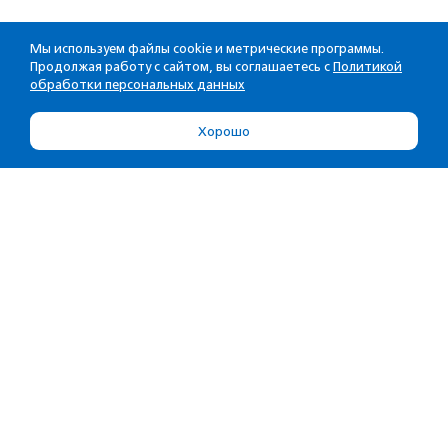
Мы используем файлы cookie и метрические программы.
Продолжая работу с сайтом, вы соглашаетесь с
Политикой
обработки персональных данных
Хорошо