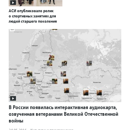
АСИ опубликовало ролик
о спортивных занятиях для
людей старшего поколения
В России появилась интерактивная аудиокарта,
озвученная ветеранами Великой Отечественной
войны