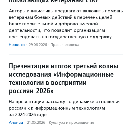
Авторы инициативы предлагают включить помощь
ветеранам боевых действий в перечень целей
благотворительной и добровольческой
деятельности, что позволит организациям
претендовать на государственную поддержку.
Новости
·
29.06.2026
·
Права человека
Презентация итогов третьей волны
исследования «Информационные
технологии в восприятии
россиян-2026»
На презентации расскажут о динамике отношения
россиян к к информационным технологиям
за 2024-2026 годы.
Анонсы
·
21.05.2026
·
Культура и просвещение