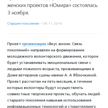
женских проектов «Юмира» состоялась
3 ноября.
Старшее поколение
·
06.11.2018
Проект
организации
«Вкус жизни. Связь
поколений» направлен на формирование
молодежного волонтерского движения, которое
будет устанавливать эмоциональные связи с
людьми пожилого возраста, проживающими в
Доме ветеранов сцены имени А. А Яблочкиной.
Проект рассчитан на пять месяцев, в течение
которых волонтеры будут осуществлять
совместные творческие проекты, обучать людей
старшего поколения навыкам использования
информационных технологий и сторителлингу.