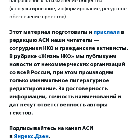
направленных на изменение общества
(консультирование, информирование, ресурсное
обеспечение проектов).
Этот материал подготовили и
прислали
в
редакцию АСИ наши читатели —
сотрудники НКО и гражданские активисты.
В рубрике «Жизнь НКО» мы публикуем
новости от некоммерческих организаций
со всей России, при этом производим
только минимальное литературное
редактирование. За достоверность
информации, точность наименований и
дат несут ответственность авторы
текстов.
Подписывайтесь на канал АСИ
в
Яндекс.Дзен
.