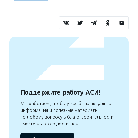
Поддержите работу АСИ!
Мы работаем, чтобы у вас была актуальная
информация и полезные материалы
по любому вопросу в благотворительности.
Вместе мы этого достигнем