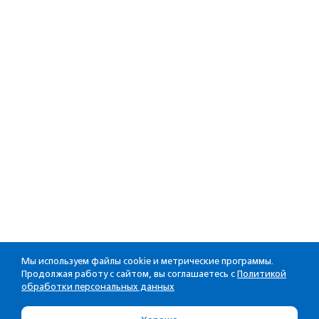
Мы используем файлы cookie и метрические программы.
Продолжая работу с сайтом, вы соглашаетесь с
Политикой
обработки персональных данных