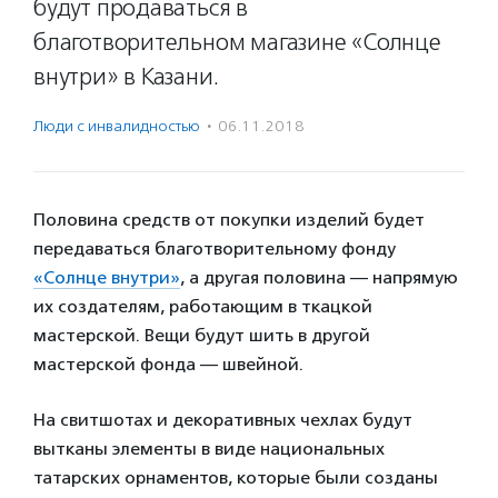
будут продаваться в
благотворительном магазине «Солнце
внутри» в Казани.
Люди с инвалидностью
·
06.11.2018
Половина средств от покупки изделий будет
передаваться благотворительному фонду
«Солнце внутри»
, а другая половина — напрямую
их создателям, работающим в ткацкой
мастерской. Вещи будут шить в другой
мастерской фонда — швейной.
На свитшотах и декоративных чехлах будут
вытканы элементы в виде национальных
татарских орнаментов, которые были созданы