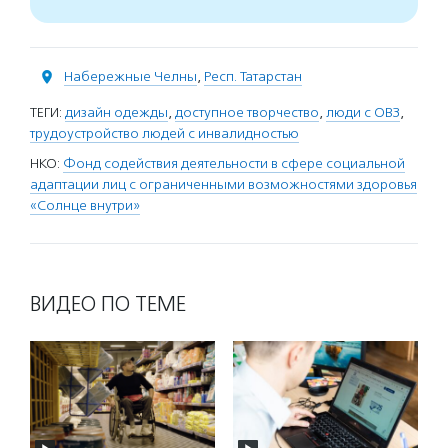
Набережные Челны
,
Респ. Татарстан
ТЕГИ:
дизайн одежды
,
доступное творчество
,
люди с ОВЗ
,
трудоустройство людей с инвалидностью
НКО:
Фонд содействия деятельности в сфере социальной
адаптации лиц с ограниченными возможностями здоровья
«Солнце внутри»
ВИДЕО ПО ТЕМЕ