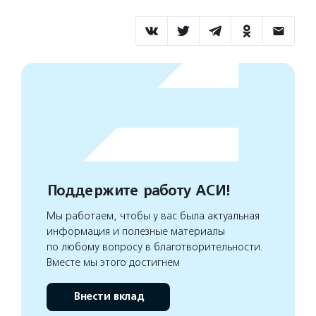
Поддержите работу АСИ!
Мы работаем, чтобы у вас была актуальная
информация и полезные материалы
по любому вопросу в благотворительности.
Вместе мы этого достигнем
Внести вклад