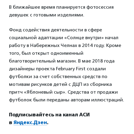
В ближайшее время планируется фотосессия
девушек с готовыми изделиями.
Фонд содействия деятельности в сфере
социальной адаптации «Солнце внутри» начал
работу в Набережных Челнах в 2014 году. Кроме
того, был открыт одноименный
благотворительный магазин. В мае 2018 года
дизайнеры проекта February First создали
футболки за счет собственных средств по
мотивам рисунков детей с ДЦП из сборника
притч «Яблоневый сыр». Средства от продажи
футболок были переданы авторам иллюстраций.
Подписывайтесь на канал АСИ
в
Яндекс.Дзен
.