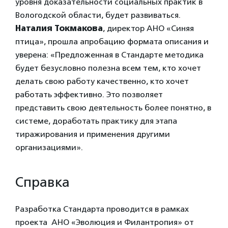
уровня доказательности социальных практик в
Вологодской области, будет развиваться.
Наталия Токмакова
, директор АНО «Синяя
птица», прошла апробацию формата описания и
уверена: «Предложенная в Стандарте методика
будет безусловно полезна всем тем, кто хочет
делать свою работу качественно, кто хочет
работать эффективно. Это позволяет
представить свою деятельность более понятно, в
системе, доработать практику для этапа
тиражирования и применения другими
организациями».
Справка
Разработка Стандарта проводится в рамках
проекта АНО «Эволюция и Филантропия» от