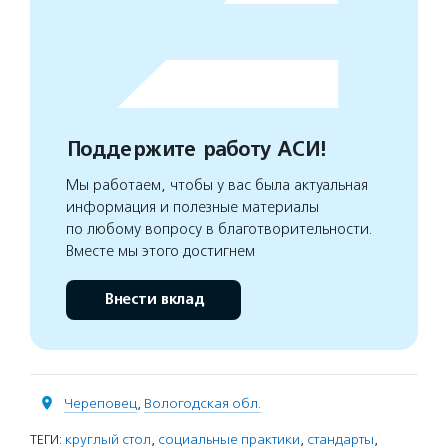
Поддержите работу АСИ!
Мы работаем, чтобы у вас была актуальная
информация и полезные материалы
по любому вопросу в благотворительности.
Вместе мы этого достигнем
Внести вклад
Череповец
,
Вологодская обл.
ТЕГИ:
круглый стол
,
социальные практики
,
стандарты
,