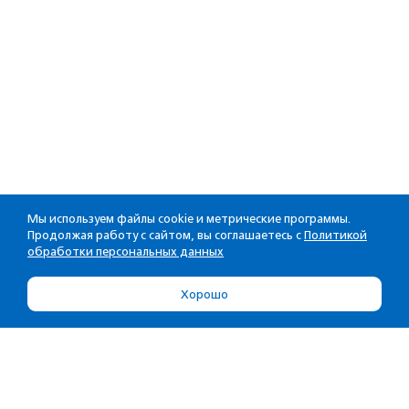
Мы используем файлы cookie и метрические программы.
Продолжая работу с сайтом, вы соглашаетесь с
Политикой
обработки персональных данных
Хорошо