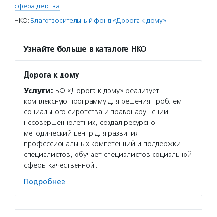
сфера детства
НКО:
Благотворительный фонд «Дорога к дому»
Узнайте больше в каталоге НКО
Дорога к дому
Услуги:
БФ «Дорога к дому» реализует
комплексную программу для решения проблем
социального сиротства и правонарушений
несовершеннолетних, создал ресурсно-
методический центр для развития
профессиональных компетенций и поддержки
специалистов, обучает специалистов социальной
сферы качественной…
Подробнее