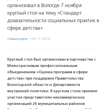
организовал в Вологде 7 ноября
круглый стол на тему «Стандарт
доказательности социальных практик в
сфере детства».
Семья и дети
·
08.11.2018
Круглый стол был организован в партнерстве с
Межотраслевым профессиональным
объединением «Оценка программ в сфере
детства» при поддержке Правительства
Вологодской области и Департамента
внутренней политики. В круглом столе приняли
участие представители некоммерческих
организаций 26 муниципальных районов