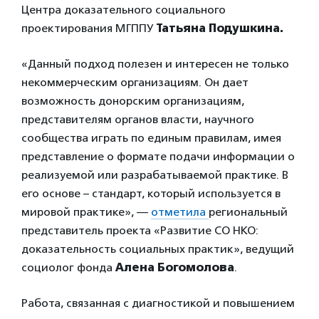
Центра доказательного социального
проектирования МГППУ
Татьяна Подушкина.
«Данный подход полезен и интересен не только
некоммерческим организациям. Он дает
возможность донорским организациям,
представителям органов власти, научного
сообщества играть по единым правилам, имея
представление о формате подачи информации о
реализуемой или разрабатываемой практике. В
его основе – стандарт, который используется в
мировой практике», —
отметила
региональный
представитель проекта «Развитие СО НКО:
доказательность социальных практик», ведущий
социолог фонда
Алена Богомолова
.
Работа, связанная с диагностикой и повышением