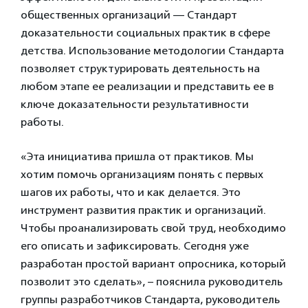
общественных организаций — Стандарт
доказательности социальных практик в сфере
детства. Использование методологии Стандарта
позволяет структурировать деятельность на
любом этапе ее реализации и представить ее в
ключе доказательности результативности
работы.
«Эта инициатива пришла от практиков. Мы
хотим помочь организациям понять с первых
шагов их работы, что и как делается. Это
инструмент развития практик и организаций.
Чтобы проанализировать свой труд, необходимо
его описать и зафиксировать. Сегодня уже
разработан простой вариант опросника, который
позволит это сделать», – пояснила руководитель
группы разработчиков Стандарта, руководитель