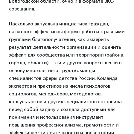
Вологодской области, очно и в формате ВКС-
совещания.
Насколько актуальна инициатива граждан,
насколько эффективны формы работы с разными
группами благополучателей, как измерить
результат деятельности организации и оценить
эффект для сообщества или территории (района,
города, области) – эти и другие вопросы легли в
основу многолетнего труда команды
специалистов сферы детства России. Команда
экспертов и практиков из числа психологов,
социологов, менеджеров, методологов,
консультантов и других специалистов поставила
перед собой задачу и создала доступный для
понимания и использования инструмент
повышения профессионализма, грамотности и
эффективности деятельности и презентации