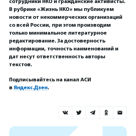
сотрудники НКО и гражданские активисты.
В рубрике «Жизнь НКО» мы публикуем
новости от некоммерческих организаций
со всей России, при этом производим
только минимальное литературное
редактирование. За достоверность
информации, точность наименований и
дат несут ответственность авторы
текстов.
Подписывайтесь на канал АСИ
в
Яндекс.Дзен
.