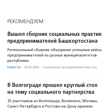
РЕКОМЕНДУЕМ
Вышел сборник социальных практик
предпринимателей Башкортостана
Региональный сборник объединил успешные кейсы
предпринимателей из разных муниципалитетов
республики.
Новости
·
10.06.2026
·
Социальное предпри­нима­тель­ство
В Волгограде прошел круглый стол
на тему социального партнерства
35 участников из Волгограда, Волжского, Москвы,
Санкт-Петербурга и Ростова-на-Дону приняли