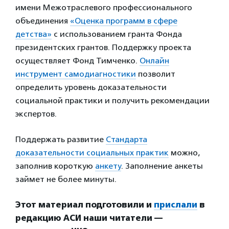
имени Межотраслевого профессионального
объединения
«Оценка программ в сфере
детства»
с использованием гранта Фонда
президентских грантов. Поддержку проекта
осуществляет Фонд Тимченко.
Онлайн
инструмент самодиагностики
позволит
определить уровень доказательности
социальной практики и получить рекомендации
экспертов.
Поддержать развитие
Стандарта
доказательности социальных практик
можно,
заполнив короткую
анкету
. Заполнение анкеты
займет не более минуты.
Этот материал подготовили и
прислали
в
редакцию АСИ наши читатели —