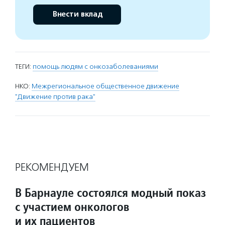
Внести вклад
ТЕГИ:
помощь людям с онкозаболеваниями
НКО:
Межрегиональное общественное движение
"Движение против рака"
РЕКОМЕНДУЕМ
В Барнауле состоялся модный показ
с участием онкологов
и их пациентов