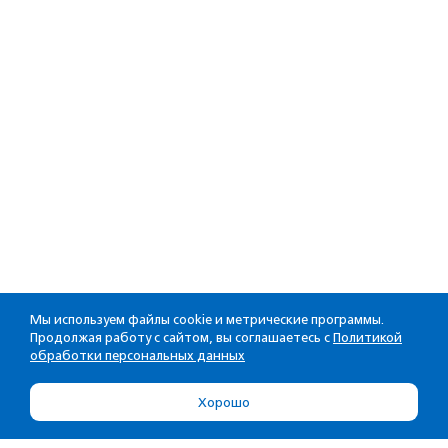
Мы используем файлы cookie и метрические программы.
Продолжая работу с сайтом, вы соглашаетесь с
Политикой
обработки персональных данных
Хорошо