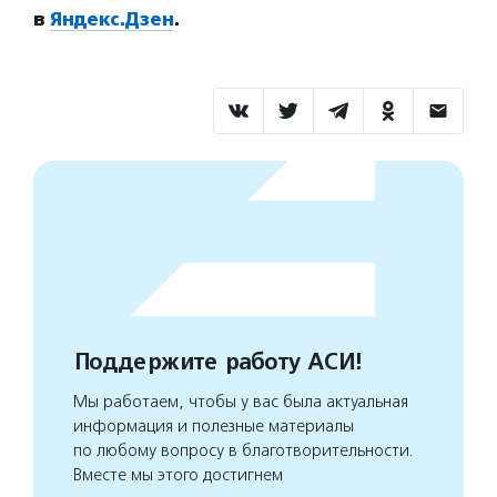
в
Яндекс.Дзен
.
Поддержите работу АСИ!
Мы работаем, чтобы у вас была актуальная
информация и полезные материалы
по любому вопросу в благотворительности.
Вместе мы этого достигнем