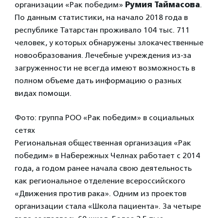
организации «Рак победим»
Румия Таймасова
.
По данным статистики, на начало 2018 года в
республике Татарстан проживало 104 тыс. 711
человек, у которых обнаружены злокачественные
новообразования. Лечебные учреждения из-за
загруженности не всегда имеют возможность в
полном объеме дать информацию о разных
видах помощи.
Фото: группа РОО «Рак победим» в социальных
сетях
Региональная общественная организация «Рак
победим» в Набережных Челнах работает с 2014
года, а годом ранее начала свою деятельность
как региональное отделение всероссийского
«Движения против рака». Одним из проектов
организации стала «Школа пациента». За четыре