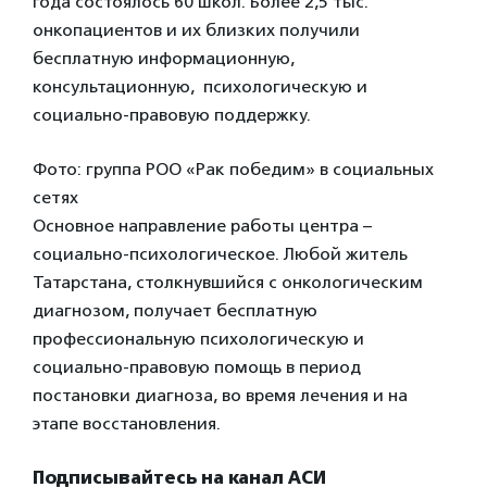
года состоялось 60 школ. Более 2,5 тыс.
онкопациентов и их близких получили
бесплатную информационную,
консультационную, психологическую и
социально-правовую поддержку.
Фото: группа РОО «Рак победим» в социальных
сетях
Основное направление работы центра –
социально-психологическое. Любой житель
Татарстана, столкнувшийся с онкологическим
диагнозом, получает бесплатную
профессиональную психологическую и
социально-правовую помощь в период
постановки диагноза, во время лечения и на
этапе восстановления.
Подписывайтесь на канал АСИ