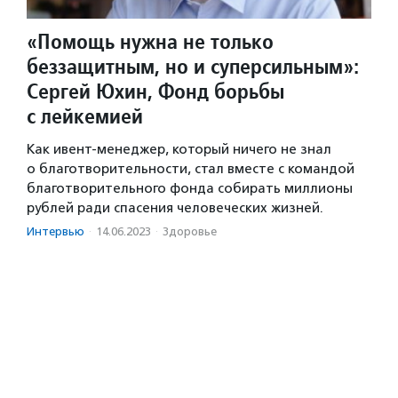
«Помощь нужна не только
беззащитным, но и суперсильным»:
Сергей Юхин, Фонд борьбы
с лейкемией
Как ивент-менеджер, который ничего не знал
о благотворительности, стал вместе с командой
благотворительного фонда собирать миллионы
рублей ради спасения человеческих жизней.
Интервью
·
14.06.2023
·
Здоровье