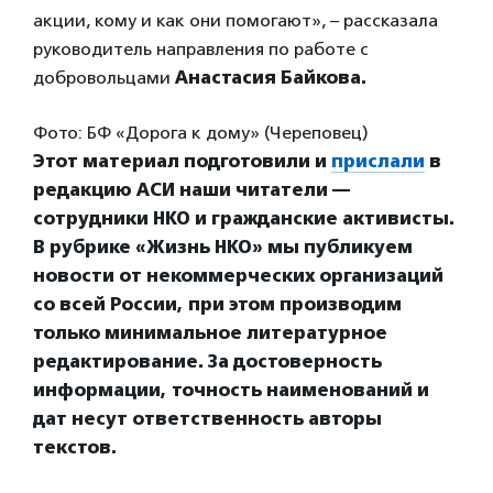
акции, кому и как они помогают», – рассказала
руководитель направления по работе с
добровольцами
Анастасия Байкова.
Фото: БФ «Дорога к дому» (Череповец)
Этот материал подготовили и
прислали
в
редакцию АСИ наши читатели —
сотрудники НКО и гражданские активисты.
В рубрике «Жизнь НКО» мы публикуем
новости от некоммерческих организаций
со всей России, при этом производим
только минимальное литературное
редактирование. За достоверность
информации, точность наименований и
дат несут ответственность авторы
текстов.