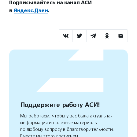
Подписывайтесь на канал АСИ
в
Яндекс.Дзен
.
Поддержите работу АСИ!
Мы работаем, чтобы у вас была актуальная
информация и полезные материалы
по любому вопросу в благотворительности.
Вместе мы этого достигнем