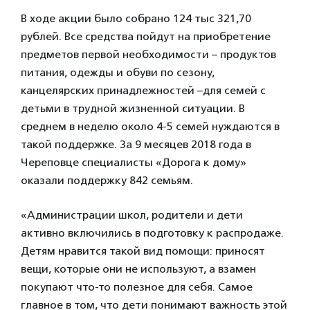
В ходе акции было собрано 124 тыс 321,70
рублей. Все средства пойдут на приобретение
предметов первой необходимости – продуктов
питания, одежды и обуви по сезону,
канцелярских принадлежностей –для семей с
детьми в трудной жизненной ситуации. В
среднем в неделю около 4-5 семей нуждаются в
такой поддержке. За 9 месяцев 2018 года в
Череповце специалисты «Дорога к дому»
оказали поддержку 842 семьям.
«Администрации школ, родители и дети
активно включились в подготовку к распродаже.
Детям нравится такой вид помощи: приносят
вещи, которые они не используют, а взамен
покупают что-то полезное для себя. Самое
главное в том, что дети понимают важность этой