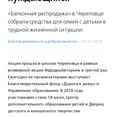
«Балконная распродажа» в Череповце
собрала средства для семей с детьми в
трудной жизненной ситуации.
Благотвори­тель­ность и доброволь­чест­во
·
29.11.2018
Акция прошла в школах Череповца в рамках
всемирной акции #Щедрыйвторник в третий раз.
Ежегодно ее организаторами выступают
Благотворительный фонд «Дорога к дому» и
Управление образования. В 2018 году
участниками стали 18 школ, Центр
дополнительного образования детей и Дворец
детского и юношеского творчества.