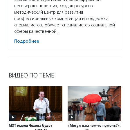
несовершеннолетних, создал ресурсно-
методический центр для развития
профессиональных компетенций и поддержки
специалистов, обучает специалистов социальной
сферы качественной…
Подробнее
ВИДЕО ПО ТЕМЕ
МХТ имени Чехова будет
«Могу я вам чем-то помочь?»: