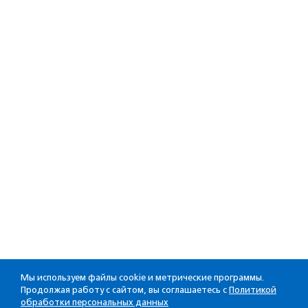
Мы используем файлы cookie и метрические программы.
Продолжая работу с сайтом, вы соглашаетесь с
Политикой
обработки персональных данных