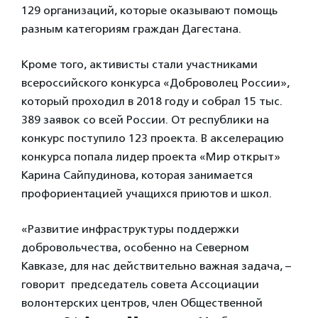
129 организаций, которые оказывают помощь
разным категориям граждан Дагестана.
Кроме того, активисты стали участниками
всероссийского конкурса «Доброволец России»,
который проходил в 2018 году и собрал 15 тыс.
389 заявок со всей России. От республики на
конкурс поступило 123 проекта. В акселерацию
конкурса попала лидер проекта «Мир открыт»
Карина Сайпудинова, которая занимается
профориентацией учащихся приютов и школ.
«Развитие инфраструктуры поддержки
добровольчества, особенно на Северном
Кавказе, для нас действительно важная задача, –
говорит председатель совета Ассоциации
волонтерских центров, член Общественной