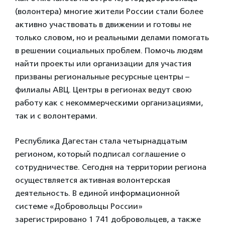
(волонтера) многие жители России стали более
активно участвовать в движении и готовы не
только словом, но и реальными делами помогать
в решении социальных проблем. Помочь людям
найти проекты или организации для участия
призваны региональные ресурсные центры –
филиалы АВЦ. Центры в регионах ведут свою
работу как с некоммерческими организациями,
так и с волонтерами.
Республика Дагестан стала четырнадцатым
регионом, который подписал соглашение о
сотрудничестве. Сегодня на территории региона
осуществляется активная волонтерская
деятельность. В единой информационной
системе «Добровольцы России»
зарегистрировано 1 741 добровольцев, а также