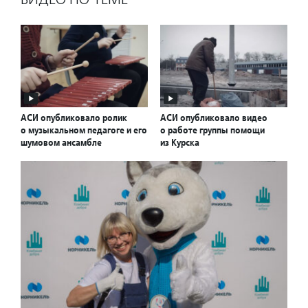
АСИ опубликовало ролик
АСИ опубликовало видео
о музыкальном педагоге и его
о работе группы помощи
шумовом ансамбле
из Курска