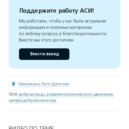
Поддержите работу АСИ!
Мы работаем, чтобы у вас была актуальная
информация и полезные материалы
по любому вопросу в благотворительности.
Вместе мы этого достигнем
Внести вклад
Махачкала
,
Респ. Дагестан
ТЕГИ:
добровольцы
,
развитие волонтерского движения
,
центры добровольчества
ВИДЕО ПО ТЕМЕ