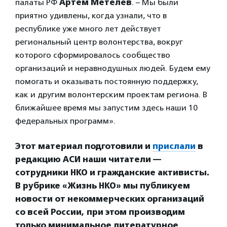
палаты РФ
Артем Метелев
. – Мы были
приятно удивлены, когда узнали, что в
республике уже много лет действует
региональный центр волонтерства, вокруг
которого сформировалось сообщество
организаций и неравнодушных людей. Будем ему
помогать и оказывать постоянную поддержку,
как и другим волонтерским проектам региона. В
ближайшее время мы запустим здесь наши 10
федеральных программ».
Этот материал подготовили и
прислали
в
редакцию АСИ наши читатели —
сотрудники НКО и гражданские активисты.
В рубрике «Жизнь НКО» мы публикуем
новости от некоммерческих организаций
со всей России, при этом производим
только минимальное литературное