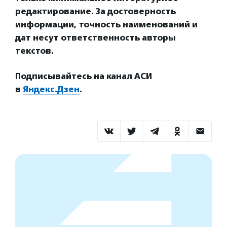
редактирование. За достоверность
информации, точность наименований и
дат несут ответственность авторы
текстов.
Подписывайтесь на канал АСИ
в
Яндекс.Дзен
.