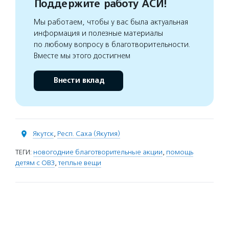
Поддержите работу АСИ!
Мы работаем, чтобы у вас была актуальная
информация и полезные материалы
по любому вопросу в благотворительности.
Вместе мы этого достигнем
Внести вклад
Якутск
,
Респ. Саха (Якутия)
ТЕГИ:
новогодние благотворительные акции
,
помощь
детям с ОВЗ
,
теплые вещи