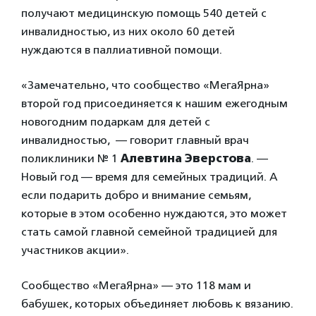
получают медицинскую помощь 540 детей с
инвалидностью, из них около 60 детей
нуждаются в паллиативной помощи.
«Замечательно, что сообщество «МегаЯрна»
второй год присоединяется к нашим ежегодным
новогодним подаркам для детей с
инвалидностью, — говорит главный врач
поликлиники № 1
Алевтина Эверстова
. —
Новый год — время для семейных традиций. А
если подарить добро и внимание семьям,
которые в этом особенно нуждаются, это может
стать самой главной семейной традицией для
участников акции».
Сообщество «МегаЯрна» — это 118 мам и
бабушек, которых объединяет любовь к вязанию.