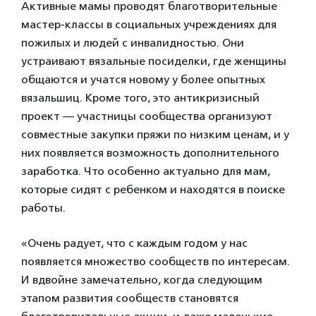
Активные мамы проводят благотворительные
мастер-классы в социальных учреждениях для
пожилых и людей с инвалидностью. Они
устраивают вязальные посиделки, где женщины
общаются и учатся новому у более опытных
вязальшиц. Кроме того, это антикризисный
проект — участницы сообщества организуют
совместные закупки пряжи по низким ценам, и у
них появляется возможность дополнительного
заработка. Что особенно актуально для мам,
которые сидят с ребенком и находятся в поиске
работы.
«Очень радует, что с каждым годом у нас
появляется множество сообществ по интересам.
И вдвойне замечательно, когда следующим
этапом развития сообществ становятся