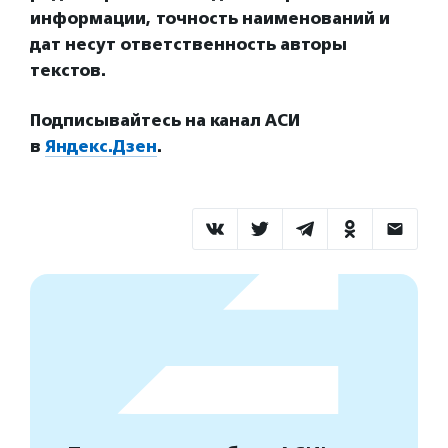
информации, точность наименований и
дат несут ответственность авторы
текстов.
Подписывайтесь на канал АСИ
в
Яндекс.Дзен
.