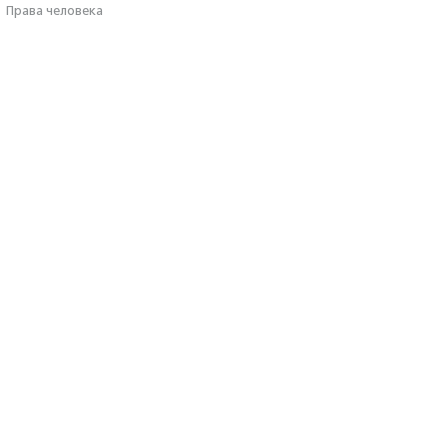
·
Права человека