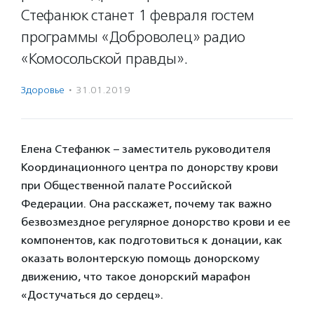
Стефанюк станет 1 февраля гостем
программы «Доброволец» радио
«Комосольской правды».
Здоровье
·
31.01.2019
Елена Стефанюк – заместитель руководителя
Координационного центра по донорству крови
при Общественной палате Российской
Федерации. Она расскажет, почему так важно
безвозмездное регулярное донорство крови и ее
компонентов, как подготовиться к донации, как
оказать волонтерскую помощь донорскому
движению, что такое донорский марафон
«Достучаться до сердец».