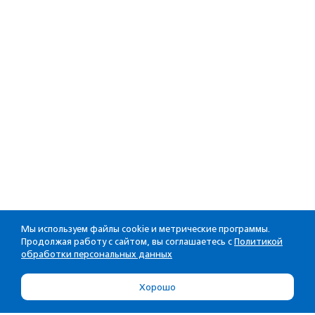
Мы используем файлы cookie и метрические программы.
Продолжая работу с сайтом, вы соглашаетесь с
Политикой
обработки персональных данных
Хорошо