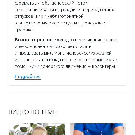
форматы, чтобы донорский поток
не останавливался в праздники, период летних
отпусков и при неблагоприятной
эпидемиологической ситуации, присуждает
премию…
Волонтерство:
Ежегодно переливание крови
и ее компонентов позволяет спасать
и продлевать миллионы человеческих жизней.
И значительный вклад в это вносят незаменимые
помощники донорского движения — волонтеры.
Подробнее
ВИДЕО ПО ТЕМЕ