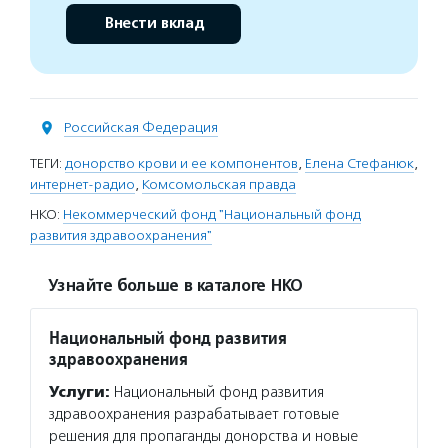
Внести вклад
Российская Федерация
ТЕГИ:
донорство крови и ее компонентов
,
Елена Стефанюк
,
интернет-радио
,
Комсомольская правда
НКО:
Некоммерческий фонд "Национальный фонд
развития здравоохранения"
Узнайте больше в каталоге НКО
Национальный фонд развития
здравоохранения
Услуги:
Национальный фонд развития
здравоохранения разрабатывает готовые
решения для пропаганды донорства и новые