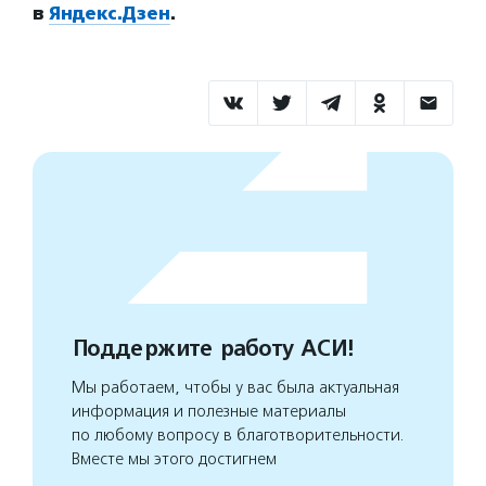
в
Яндекс.Дзен
.
Поддержите работу АСИ!
Мы работаем, чтобы у вас была актуальная
информация и полезные материалы
по любому вопросу в благотворительности.
Вместе мы этого достигнем