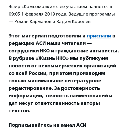
Эфир «Комсомолки» с ее участием начнется в
09:05 1 февраля 2019 года. Ведущие программы
— Роман Карманов и Вадим Королев.
Этот материал подготовили и
прислали
в
редакцию АСИ наши читатели —
сотрудники НКО и гражданские активисты.
В рубрике «Жизнь НКО» мы публикуем
новости от некоммерческих организаций
со всей России, при этом производим
только минимальное литературное
редактирование. За достоверность
информации, точность наименований и
дат несут ответственность авторы
текстов.
Подписывайтесь на канал АСИ