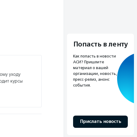
Попасть в ленту
Как попасть в новости
АСИ? Пришлите
материал о вашей
организации, новость,
ому уходу
пресс-релиз, анонс
одит курсы
события.
Прислать новость