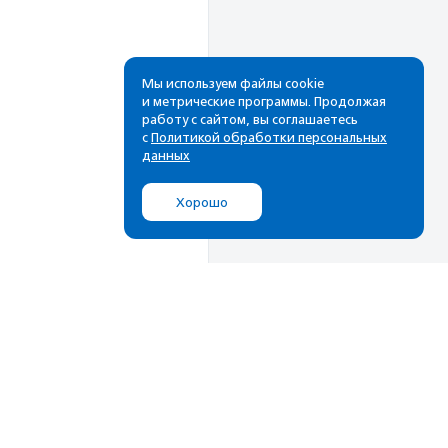
Мы используем файлы cookie
и метрические программы. Продолжая
работу с сайтом, вы соглашаетесь
с
Политикой обработки персональных
данных
Хорошо