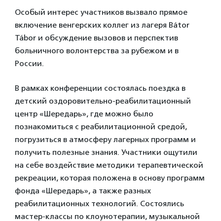
Особый интерес участников вызвало прямое
включение венгерских коллег из лагеря Bátor
Tábor и обсуждение вызовов и перспектив
больничного волонтерства за рубежом и в
России.
В рамках конференции состоялась поездка в
детский оздоровительно-реабилитационный
центр «Шередарь», где можно было
познакомиться с реабилитационной средой,
погрузиться в атмосферу лагерных программ и
получить полезные знания. Участники ощутили
на себе воздействие методики терапевтической
рекреации, которая положена в основу программ
фонда «Шередарь», а также разных
реабилитационных технологий. Состоялись
мастер-классы по клоунотерапии, музыкальной