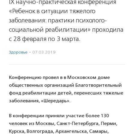
IX научно-практическая конференция
«Ребенок в ситуации тяжелого
заболевания: практики психолого-
социальной реабилитации» проходила
с 28 февраля по 3 марта.
Здоровье
·
07.03.2019
Конференцию провел в в Московском доме
общественных организаций Благотворительный
фонд реабилитации детей, перенесших тяжелые
заболевания, «Шередарь».
В конференции приняли участие более 130
человек из Москвы, Санкт-Петербурга, Перми,
Курска, Волгограда, Архангельска, Самары,