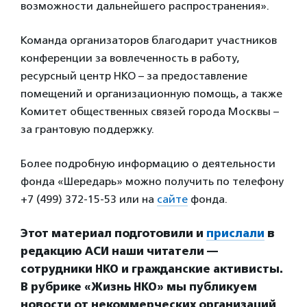
возможности дальнейшего распространения».
Команда организаторов благодарит участников
конференции за вовлеченность в работу,
ресурсный центр НКО – за предоставление
помещений и организационную помощь, а также
Комитет общественных связей города Москвы –
за грантовую поддержку.
Более подробную информацию о деятельности
фонда «Шередарь» можно получить по телефону
+7 (499) 372-15-53 или на
сайте
фонда.
Этот материал подготовили и
прислали
в
редакцию АСИ наши читатели —
сотрудники НКО и гражданские активисты.
В рубрике «Жизнь НКО» мы публикуем
новости от некоммерческих организаций