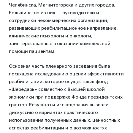
Челябинска, Магнитогорска и других городов.
Большинство из них — руководители и
сотрудники некоммерческих организаций,
развивающих реабилитационное направление,
клинические психологи и онкологи,
заинтересованные в оказании комплексной
помощи пациентам.
Основная часть пленарного заседания была
посвящена исследованию оценки эффективности
реабилитации, которое осуществлял фонд
«Шередарь» совместно с Высшей школой
экономики при поддержке Фонда президентских
грантов. Результаты исследования вызвали
дискуссию о вариантах практического
использования полученных данных, ценностных
аспектах реабилитации и о возможностях