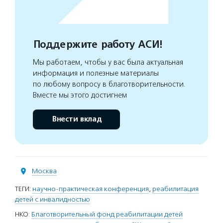
Поддержите работу АСИ!
Мы работаем, чтобы у вас была актуальная
информация и полезные материалы
по любому вопросу в благотворительности.
Вместе мы этого достигнем
Внести вклад
Москва
ТЕГИ:
научно-практическая конференция
,
реабилитация
детей с инвалидностью
НКО:
Благотворительный фонд реабилитации детей