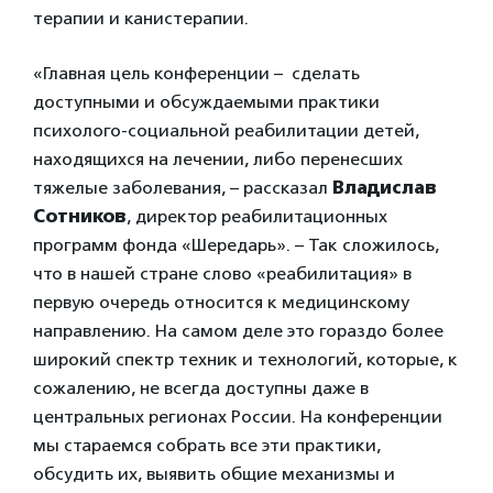
терапии и канистерапии.
«Главная цель конференции – сделать
доступными и обсуждаемыми практики
психолого-социальной реабилитации детей,
находящихся на лечении, либо перенесших
тяжелые заболевания, – рассказал
Владислав
Сотников
, директор реабилитационных
программ фонда «Шередарь». – Так сложилось,
что в нашей стране слово «реабилитация» в
первую очередь относится к медицинскому
направлению. На самом деле это гораздо более
широкий спектр техник и технологий, которые, к
сожалению, не всегда доступны даже в
центральных регионах России. На конференции
мы стараемся собрать все эти практики,
обсудить их, выявить общие механизмы и