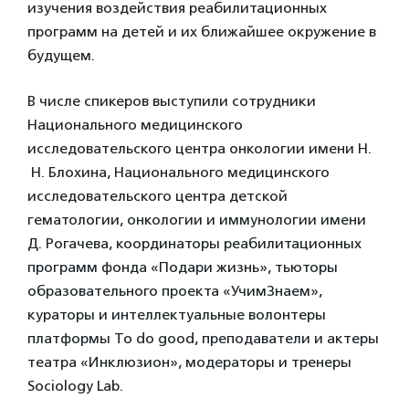
изучения воздействия реабилитационных
программ на детей и их ближайшее окружение в
будущем.
В числе спикеров выступили сотрудники
Национального медицинского
исследовательского центра онкологии имени Н.
Н. Блохина, Национального медицинского
исследовательского центра детской
гематологии, онкологии и иммунологии имени
Д. Рогачева, координаторы реабилитационных
программ фонда «Подари жизнь», тьюторы
образовательного проекта «УчимЗнаем»,
кураторы и интеллектуальные волонтеры
платформы To do good, преподаватели и актеры
театра «Инклюзион», модераторы и тренеры
Sociology Lab.