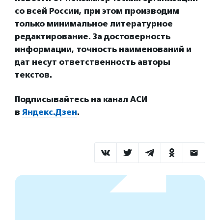
со всей России, при этом производим
только минимальное литературное
редактирование. За достоверность
информации, точность наименований и
дат несут ответственность авторы
текстов.
Подписывайтесь на канал АСИ
в
Яндекс.Дзен
.