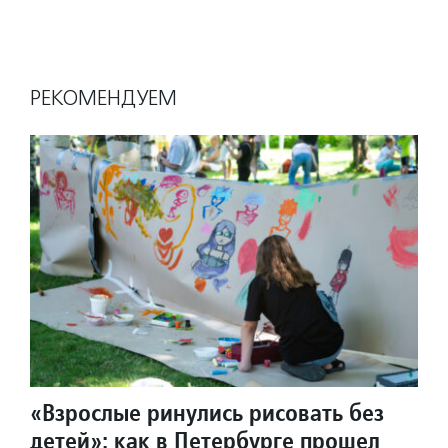
РЕКОМЕНДУЕМ
«Взрослые ринулись рисовать без
детей»: как в Петербурге прошел