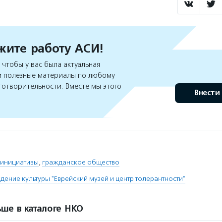
ите работу АСИ!
чтобы у вас была актуальная
 полезные материалы по любому
готворительности. Вместе мы этого
Внести
 инициативы
,
гражданское общество
дение культуры "Еврейский музей и центр толерантности"
ше в каталоге НКО