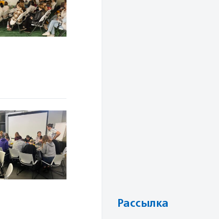
Рассылка