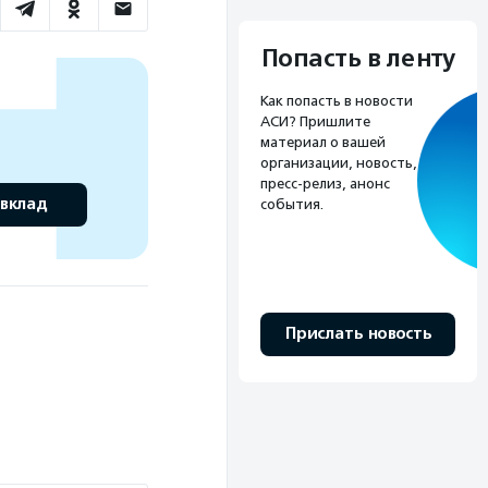
Попасть в ленту
Как попасть в новости
АСИ? Пришлите
материал о вашей
организации, новость,
пресс-релиз, анонс
 вклад
события.
Прислать новость