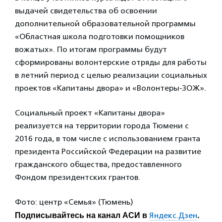
выдачей свидетельства об освоении
дополнительной образовательной программы
«Областная школа подготовки помощников
вожатых». По итогам программы будут
сформированы волонтерские отряды для работы
в летний период с целью реализации социальных
проектов «Капитаны двора» и «Волонтеры-ЗОЖ».
Социальный проект «Капитаны двора»
реализуется на территории города Тюмени с
2016 года, в том числе с использованием гранта
президента Российской Федерации на развитие
гражданского общества, предоставленного
Фондом президентских грантов.
Фото: центр «Семья» (Тюмень)
Подписывайтесь на канал АСИ в
.
Яндекс.Дзен