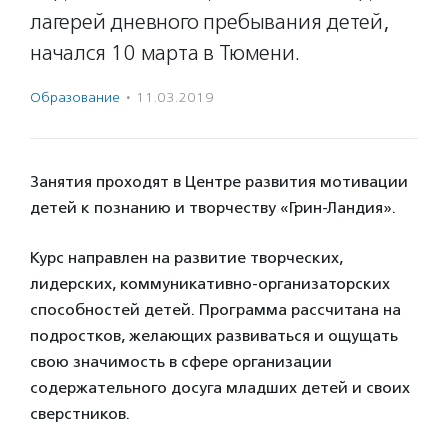
лагерей дневного пребывания детей,
начался 10 марта в Тюмени.
Образование
·
11.03.2019
Занятия проходят в Центре развития мотивации
детей к познанию и творчеству «Грин-Ландия».
Курс направлен на развитие творческих,
лидерских, коммуникативно-организаторских
способностей детей. Программа рассчитана на
подростков, желающих развиваться и ощущать
свою значимость в сфере организации
содержательного досуга младших детей и своих
сверстников.