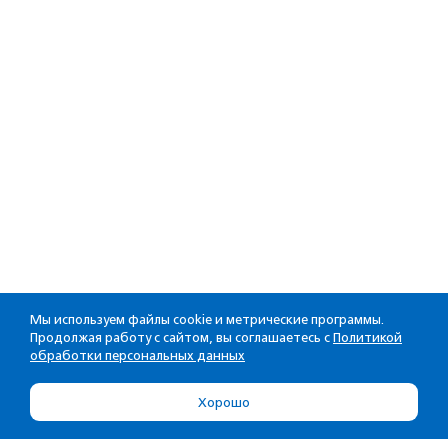
Мы используем файлы cookie и метрические программы.
Продолжая работу с сайтом, вы соглашаетесь с
Политикой
обработки персональных данных
Хорошо