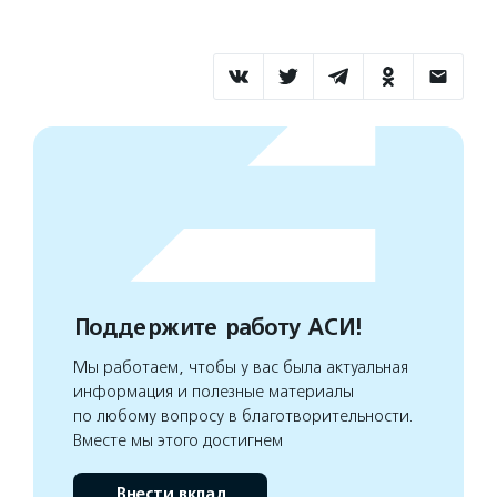
Поддержите работу АСИ!
Мы работаем, чтобы у вас была актуальная
информация и полезные материалы
по любому вопросу в благотворительности.
Вместе мы этого достигнем
Внести вклад