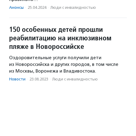
Анонсы
·
25.04.2024
·
Люди с инвалидностью
150 особенных детей прошли
реабилитацию на инклюзивном
пляже в Новороссийске
Оздоровительные услуги получили дети
из Новороссийска и других городов, в том числе
из Москвы, Воронежа и Владивостока.
Новости
·
23.08.2023
·
Люди с инвалидностью