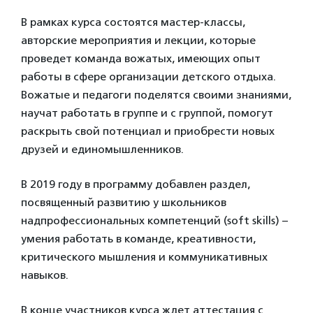
В рамках курса состоятся мастер-классы,
авторские мероприятия и лекции, которые
проведет команда вожатых, имеющих опыт
работы в сфере организации детского отдыха.
Вожатые и педагоги поделятся своими знаниями,
научат работать в группе и с группой, помогут
раскрыть свой потенциал и приобрести новых
друзей и единомышленников.
В 2019 году в программу добавлен раздел,
посвященный развитию у школьников
надпрофессиональных компетенций (soft skills) –
умения работать в команде, креативности,
критического мышления и коммуникативных
навыков.
В конце участников курса ждет аттестация с