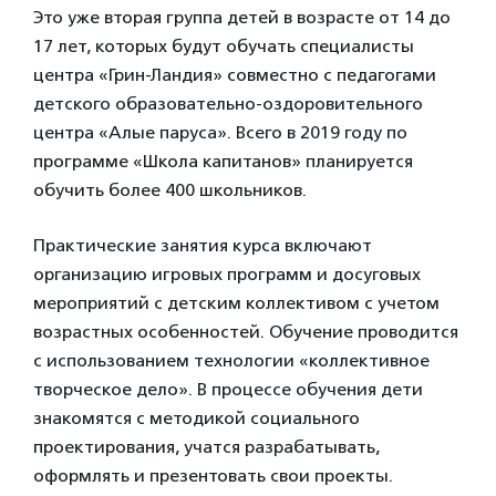
Это уже вторая группа детей в возрасте от 14 до
17 лет, которых будут обучать специалисты
центра «Грин-Ландия» совместно с педагогами
детского образовательно-оздоровительного
центра «Алые паруса». Всего в 2019 году по
программе «Школа капитанов» планируется
обучить более 400 школьников.
Практические занятия курса включают
организацию игровых программ и досуговых
мероприятий с детским коллективом с учетом
возрастных особенностей. Обучение проводится
с использованием технологии «коллективное
творческое дело». В процессе обучения дети
знакомятся с методикой социального
проектирования, учатся разрабатывать,
оформлять и презентовать свои проекты.