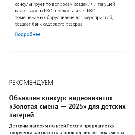
консультирует по вопросам создания и текущей
деятельности НКО, предоставляет НКО
помещение и оборудование для мероприятий,
создает банк кадрового резерва…
Подробнее
РЕКОМЕНДУЕМ
Объявлен конкурс видеовизиток
«Золотая смена — 2025» для детских
лагерей
Детским лагерям по всей России предлагается
творчески рассказать о прошедших летних сменах