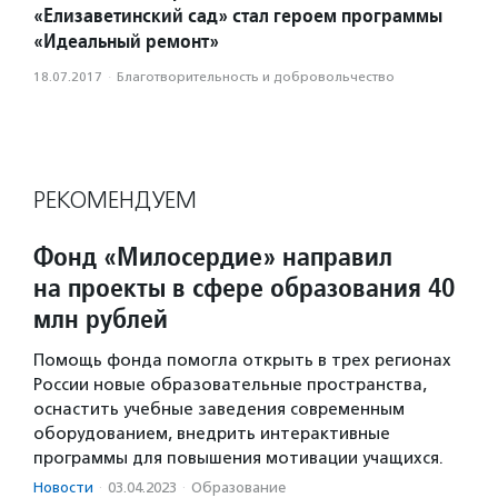
«Елизаветинский сад» стал героем программы
«Идеальный ремонт»
18.07.2017
·
Благотвори­тель­ность и доброволь­чест­во
РЕКОМЕНДУЕМ
Фонд «Милосердие» направил
на проекты в сфере образования 40
млн рублей
Помощь фонда помогла открыть в трех регионах
России новые образовательные пространства,
оснастить учебные заведения современным
оборудованием, внедрить интерактивные
программы для повышения мотивации учащихся.
Новости
·
03.04.2023
·
Образование