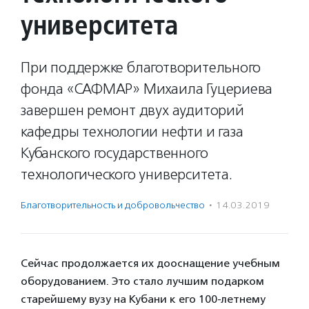
университета
При поддержке благотворительного
фонда «САФМАР» Михаила Гуцериева
завершен ремонт двух аудиторий
кафедры технологии нефти и газа
Кубанского государственного
технологического университета.
Благотвори­тель­ность и доброволь­чест­во
·
14.03.2019
Сейчас продолжается их дооснащение учебным
оборудованием. Это стало лучшим подарком
старейшему вузу на Кубани к его 100-летнему