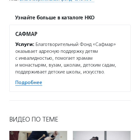
Узнайте больше в каталоге НКО
САФМАР
Услуги:
Благотворительный Фонд «Сафмар»
оказывает адресную поддержку детям
с инвалидностью, помогает храмам
и монастырям, вузам, школам, детским садам,
поддерживает детские школы, искусство.
Подробнее
ВИДЕО ПО ТЕМЕ