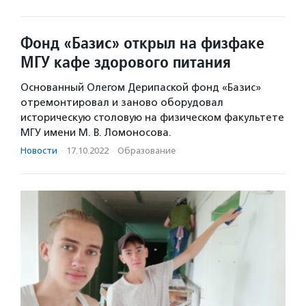
Фонд «Базис» открыл на физфаке
МГУ кафе здорового питания
Основанный Олегом Дерипаской фонд «Базис»
отремонтировал и заново оборудовал
историческую столовую на физическом факультете
МГУ имени М. В. Ломоносова.
Новости
·
17.10.2022
·
Образование