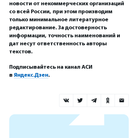
новости от некоммерческих организаций
со всей России, при этом производим
только минимальное литературное
редактирование. За достоверность
информации, точность наименований и
дат несут ответственность авторы
текстов.
Подписывайтесь на канал АСИ
в
Яндекс.Дзен
.