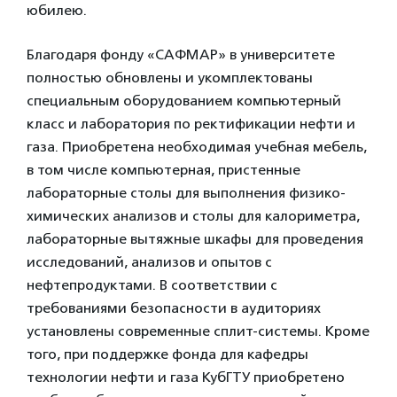
юбилею.
Благодаря фонду «САФМАР» в университете
полностью обновлены и укомплектованы
специальным оборудованием компьютерный
класс и лаборатория по ректификации нефти и
газа. Приобретена необходимая учебная мебель,
в том числе компьютерная, пристенные
лабораторные столы для выполнения физико-
химических анализов и столы для калориметра,
лабораторные вытяжные шкафы для проведения
исследований, анализов и опытов с
нефтепродуктами. В соответствии с
требованиями безопасности в аудиториях
установлены современные сплит-системы. Кроме
того, при поддержке фонда для кафедры
технологии нефти и газа КубГТУ приобретено