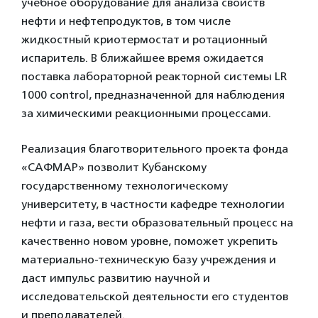
учебное оборудование для анализа свойств
нефти и нефтепродуктов, в том числе
жидкостный криотермостат и ротационный
испаритель. В ближайшее время ожидается
поставка лабораторной реакторной системы LR
1000 control, предназначенной для наблюдения
за химическими реакционными процессами.
Реализация благотворительного проекта фонда
«САФМАР» позволит Кубанскому
государственному технологическому
университету, в частности кафедре технологии
нефти и газа, вести образовательный процесс на
качественно новом уровне, поможет укрепить
материально-техническую базу учреждения и
даст импульс развитию научной и
исследовательской деятельности его студентов
и преподавателей.