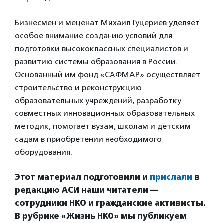
Бизнесмен и меценат Михаил Гуцериев уделяет
особое внимание созданию условий для
подготовки высококлассных специалистов и
развитию системы образования в России.
Основанный им фонд «САФМАР» осуществляет
строительство и реконструкцию
образовательных учреждений, разработку
совместных инновационных образовательных
методик, помогает вузам, школам и детским
садам в приобретении необходимого
оборудования.
Этот материал подготовили и
прислали
в
редакцию АСИ наши читатели —
сотрудники НКО и гражданские активисты.
В рубрике «Жизнь НКО» мы публикуем