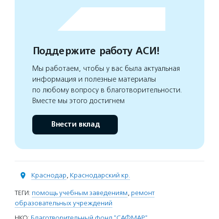
Поддержите работу АСИ!
Мы работаем, чтобы у вас была актуальная
информация и полезные материалы
по любому вопросу в благотворительности.
Вместе мы этого достигнем
Внести вклад
Краснодар
,
Краснодарский кр.
ТЕГИ:
помощь учебным заведениям
,
ремонт
образовательных учреждений
НКО:
Благотворительный фонд "САФМАР"