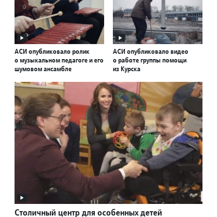
АСИ опубликовало ролик
АСИ опубликовало видео
о музыкальном педагоге и его
о работе группы помощи
шумовом ансамбле
из Курска
Столичный центр для особенных детей